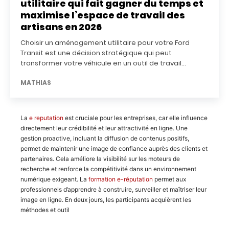
utilitaire qui fait gagner du temps et
maximise l’espace de travail des
artisans en 2026
Choisir un aménagement utilitaire pour votre Ford
Transit est une décision stratégique qui peut
transformer votre véhicule en un outil de travail...
MATHIAS
La
e reputation
est cruciale pour les entreprises, car elle influence
directement leur crédibilité et leur attractivité en ligne. Une
gestion proactive, incluant la diffusion de contenus positifs,
permet de maintenir une image de confiance auprès des clients et
partenaires. Cela améliore la visibilité sur les moteurs de
recherche et renforce la compétitivité dans un environnement
numérique exigeant. La
formation e-réputation
permet aux
professionnels d’apprendre à construire, surveiller et maîtriser leur
image en ligne. En deux jours, les participants acquièrent les
méthodes et outil