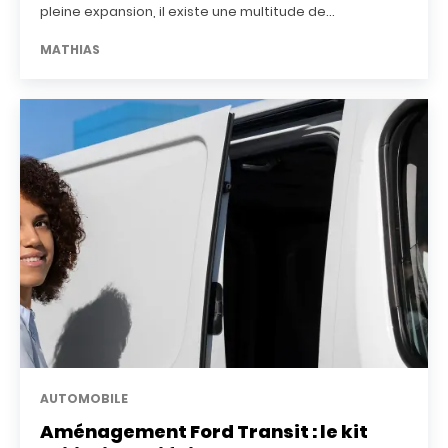
pleine expansion, il existe une multitude de...
MATHIAS
AUTOMOBILE
Aménagement Ford Transit : le kit