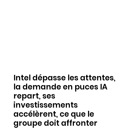
Intel dépasse les attentes,
la demande en puces IA
repart, ses
investissements
accélèrent, ce que le
groupe doit affronter