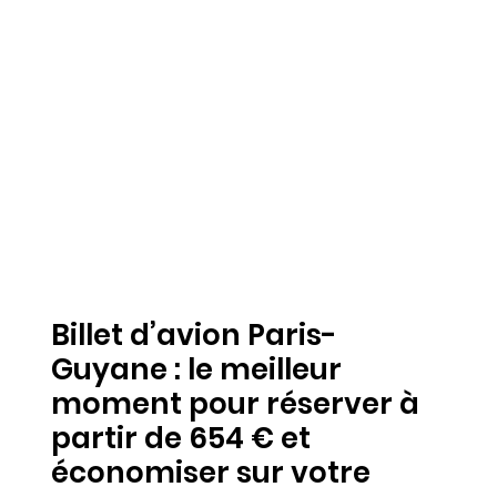
Billet d’avion Paris-
Guyane : le meilleur
moment pour réserver à
partir de 654 € et
économiser sur votre