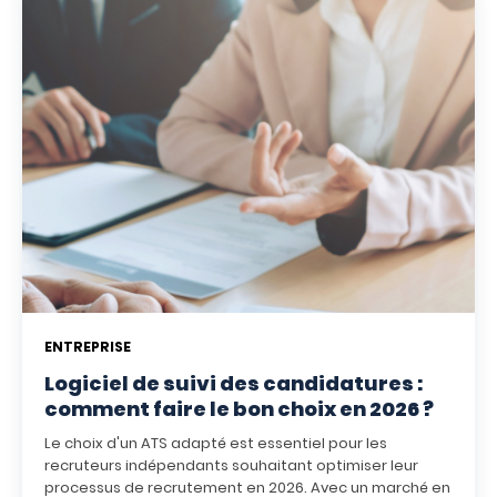
ENTREPRISE
Logiciel de suivi des candidatures :
comment faire le bon choix en 2026 ?
Le choix d'un ATS adapté est essentiel pour les
recruteurs indépendants souhaitant optimiser leur
processus de recrutement en 2026. Avec un marché en