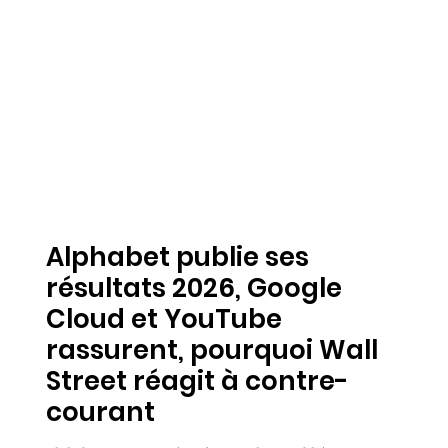
Alphabet publie ses
résultats 2026, Google
Cloud et YouTube
rassurent, pourquoi Wall
Street réagit à contre-
courant