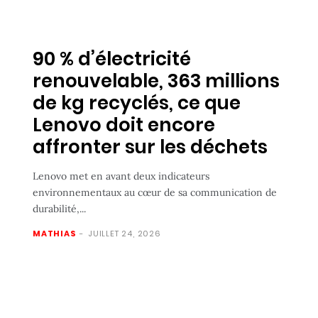
90 % d’électricité
renouvelable, 363 millions
de kg recyclés, ce que
Lenovo doit encore
affronter sur les déchets
Lenovo met en avant deux indicateurs
environnementaux au cœur de sa communication de
durabilité,...
MATHIAS
-
JUILLET 24, 2026