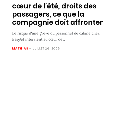
cœur de l’été, droits des
passagers, ce que la
compagnie doit affronter
Le risque d'une grève du personnel de cabine chez
EasyJet intervient au cœur de...
MATHIAS
-
JUILLET 26, 2026