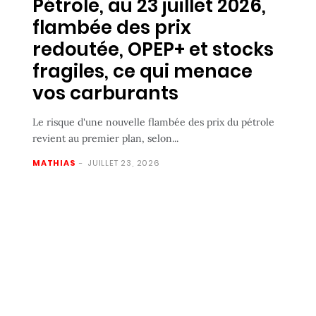
Pétrole, au 23 juillet 2026,
flambée des prix
redoutée, OPEP+ et stocks
fragiles, ce qui menace
vos carburants
Le risque d'une nouvelle flambée des prix du pétrole
revient au premier plan, selon...
MATHIAS
-
JUILLET 23, 2026