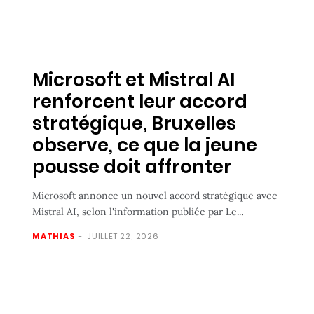
Microsoft et Mistral AI
renforcent leur accord
stratégique, Bruxelles
observe, ce que la jeune
pousse doit affronter
Microsoft annonce un nouvel accord stratégique avec
Mistral AI, selon l'information publiée par Le...
MATHIAS
-
JUILLET 22, 2026