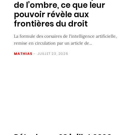
de l’ombre, ce que leur
pouvoir révèle aux
frontières du droit
La formule des corsaires de l'intelligence artificielle,
remise en circulation par un article de...
MATHIAS
-
JUILLET 23, 2026