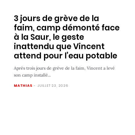
3 jours de grève de la
faim, camp démonté face
à la Saur, le geste
inattendu que Vincent
attend pour l’eau potable
Après trois jours de grève de la faim, Vincent a levé
son camp installé...
MATHIAS
-
JUILLET 23, 2026