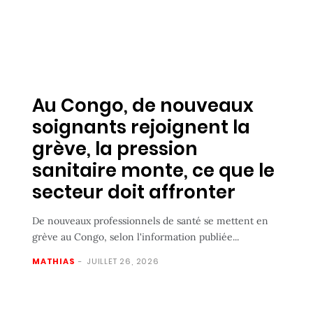
Au Congo, de nouveaux
soignants rejoignent la
grève, la pression
sanitaire monte, ce que le
secteur doit affronter
De nouveaux professionnels de santé se mettent en
grève au Congo, selon l'information publiée...
MATHIAS
-
JUILLET 26, 2026