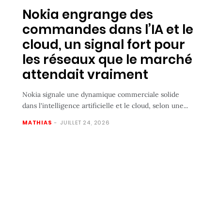
Nokia engrange des
commandes dans l’IA et le
cloud, un signal fort pour
les réseaux que le marché
attendait vraiment
Nokia signale une dynamique commerciale solide
dans l'intelligence artificielle et le cloud, selon une...
MATHIAS
-
JUILLET 24, 2026