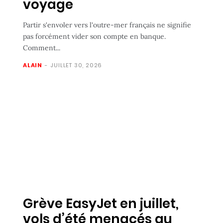
voyage
Partir s'envoler vers l'outre-mer français ne signifie
pas forcément vider son compte en banque.
Comment...
ALAIN
-
JUILLET 30, 2026
Grève EasyJet en juillet,
vols d’été menacés au