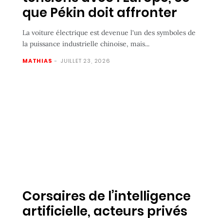
que Pékin doit affronter
La voiture électrique est devenue l'un des symboles de
la puissance industrielle chinoise, mais...
MATHIAS
-
JUILLET 23, 2026
Corsaires de l’intelligence
artificielle, acteurs privés