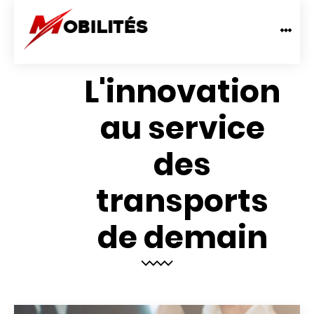
L'innovation
au service
des
transports
de demain