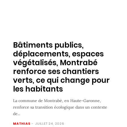
Bâtiments publics,
déplacements, espaces
végétalisés, Montrabé
renforce ses chantiers
verts, ce qui change pour
les habitants
La commune de Montrabé, en Haute-Garonne,
renforce sa transition écologique dans un contexte
de...
MATHIAS
-
JUILLET 24, 2026