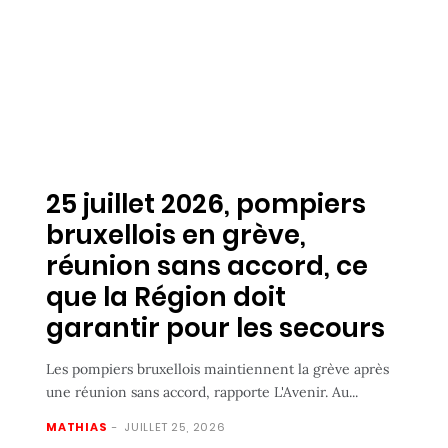
25 juillet 2026, pompiers
bruxellois en grève,
réunion sans accord, ce
que la Région doit
garantir pour les secours
Les pompiers bruxellois maintiennent la grève après
une réunion sans accord, rapporte L'Avenir. Au...
MATHIAS
-
JUILLET 25, 2026