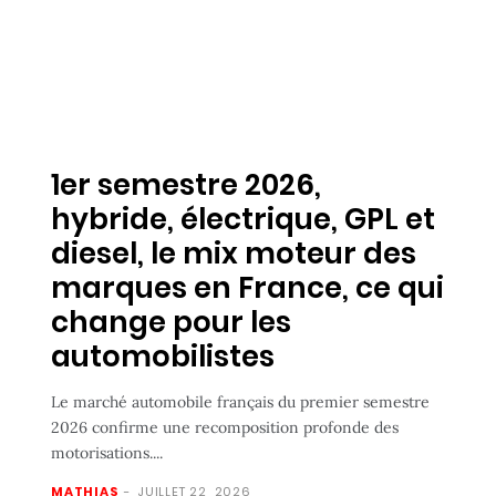
1er semestre 2026,
hybride, électrique, GPL et
diesel, le mix moteur des
marques en France, ce qui
change pour les
automobilistes
Le marché automobile français du premier semestre
2026 confirme une recomposition profonde des
motorisations....
MATHIAS
-
JUILLET 22, 2026