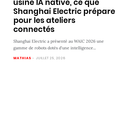
usine IA native, ce que
Shanghai Electric prépare
pour les ateliers
connectés
Shanghai Electric a présenté au WAIC 2026 une
gamme de robots dotés d'une intelligence...
MATHIAS
-
JUILLET 25, 2026