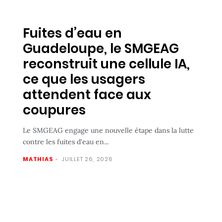
Fuites d’eau en
Guadeloupe, le SMGEAG
reconstruit une cellule IA,
ce que les usagers
attendent face aux
coupures
Le SMGEAG engage une nouvelle étape dans la lutte
contre les fuites d'eau en...
MATHIAS
-
JUILLET 26, 2026