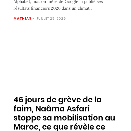
Alphabet, maison mère de Google, a publié ses
résultats financiers 2026 dans un climat...
MATHIAS
-
JUILLET 25, 2026
46 jours de grève de la
faim, Naâma Asfari
stoppe sa mobilisation au
Maroc, ce que révèle ce