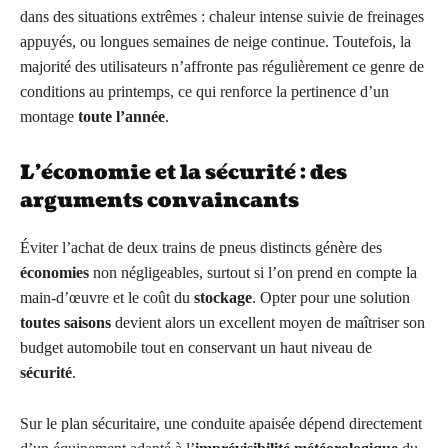
dans des situations extrêmes : chaleur intense suivie de freinages
appuyés, ou longues semaines de neige continue. Toutefois, la
majorité des utilisateurs n’affronte pas régulièrement ce genre de
conditions au printemps, ce qui renforce la pertinence d’un
montage
toute l’année
.
L’économie et la sécurité : des
arguments convaincants
Éviter l’achat de deux trains de pneus distincts génère des
économies
non négligeables, surtout si l’on prend en compte la
main-d’œuvre et le coût du
stockage
. Opter pour une solution
toutes saisons
devient alors un excellent moyen de maîtriser son
budget automobile tout en conservant un haut niveau de
sécurité
.
Sur le plan sécuritaire, une conduite apaisée dépend directement