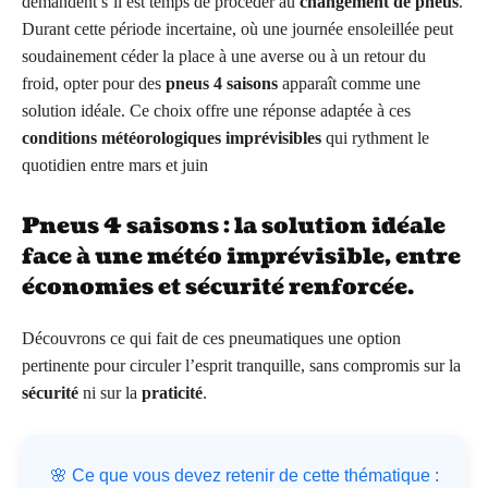
demandent s’il est temps de procéder au
changement de pneus
.
Durant cette période incertaine, où une journée ensoleillée peut
soudainement céder la place à une averse ou à un retour du
froid, opter pour des
pneus 4 saisons
apparaît comme une
solution idéale. Ce choix offre une réponse adaptée à ces
conditions météorologiques imprévisibles
qui rythment le
quotidien entre mars et juin
Pneus 4 saisons : la solution idéale
face à une météo imprévisible, entre
économies et sécurité renforcée.
Découvrons ce qui fait de ces pneumatiques une option
pertinente pour circuler l’esprit tranquille, sans compromis sur la
sécurité
ni sur la
praticité
.
🌸 Ce que vous devez retenir de cette thématique :