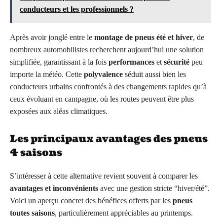
conducteurs et les professionnels ?
Après avoir jonglé entre le
montage de pneus été et hiver
, de
nombreux automobilistes recherchent aujourd’hui une solution
simplifiée, garantissant à la fois
performances
et
sécurité
peu
importe la météo. Cette
polyvalence
séduit aussi bien les
conducteurs urbains confrontés à des changements rapides qu’à
ceux évoluant en campagne, où les routes peuvent être plus
exposées aux aléas climatiques.
Les principaux avantages des pneus
4 saisons
S’intéresser à cette alternative revient souvent à comparer les
avantages et inconvénients
avec une gestion stricte “hiver/été”.
Voici un aperçu concret des bénéfices offerts par les
pneus
toutes saisons
, particulièrement appréciables au printemps.