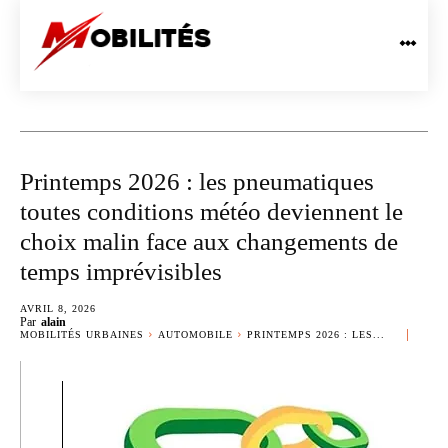
Printemps 2026 : les pneumatiques
toutes conditions météo deviennent le
choix malin face aux changements de
temps imprévisibles
AVRIL 8, 2026
Par
alain
MOBILITÉS URBAINES
AUTOMOBILE
PRINTEMPS 2026 : LES...