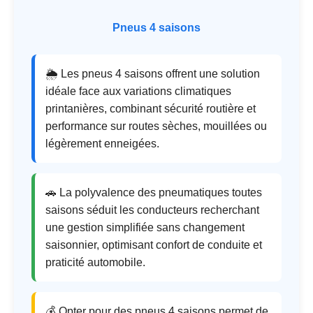
Pneus 4 saisons
🌦️ Les pneus 4 saisons offrent une solution
idéale face aux variations climatiques
printanières, combinant sécurité routière et
performance sur routes sèches, mouillées ou
légèrement enneigées.
🚗 La polyvalence des pneumatiques toutes
saisons séduit les conducteurs recherchant
une gestion simplifiée sans changement
saisonnier, optimisant confort de conduite et
praticité automobile.
💰 Opter pour des pneus 4 saisons permet de