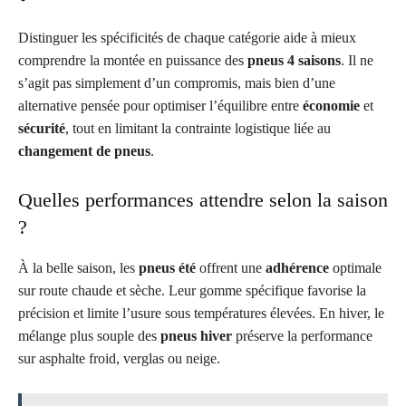
Distinguer les spécificités de chaque catégorie aide à mieux
comprendre la montée en puissance des
pneus 4 saisons
. Il ne
s’agit pas simplement d’un compromis, mais bien d’une
alternative pensée pour optimiser l’équilibre entre
économie
et
sécurité
, tout en limitant la contrainte logistique liée au
changement de pneus
.
Quelles performances attendre selon la saison
?
À la belle saison, les
pneus été
offrent une
adhérence
optimale
sur route chaude et sèche. Leur gomme spécifique favorise la
précision et limite l’usure sous températures élevées. En hiver, le
mélange plus souple des
pneus hiver
préserve la performance
sur asphalte froid, verglas ou neige.