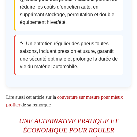
réduire les coûts d’entretien auto, en
supprimant stockage, permutation et double
équipement hiver/été.
🔧 Un entretien régulier des pneus toutes
saisons, incluant pression et usure, garantit
une sécurité optimale et prolonge la durée de
vie du matériel automobile.
Lire aussi cet article sur la
couverture sur mesure pour mieux
profiter
de sa remorque
UNE ALTERNATIVE PRATIQUE ET
ÉCONOMIQUE POUR ROULER