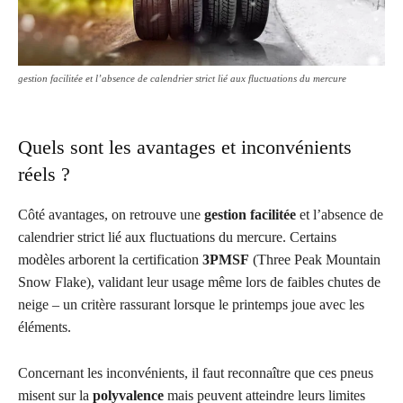
gestion facilitée et l’absence de calendrier strict lié aux fluctuations du mercure
Quels sont les avantages et inconvénients
réels ?
Côté avantages, on retrouve une
gestion facilitée
et l’absence de
calendrier strict lié aux fluctuations du mercure. Certains
modèles arborent la certification
3PMSF
(Three Peak Mountain
Snow Flake), validant leur usage même lors de faibles chutes de
neige – un critère rassurant lorsque le printemps joue avec les
éléments.
Concernant les inconvénients, il faut reconnaître que ces pneus
misent sur la
polyvalence
mais peuvent atteindre leurs limites