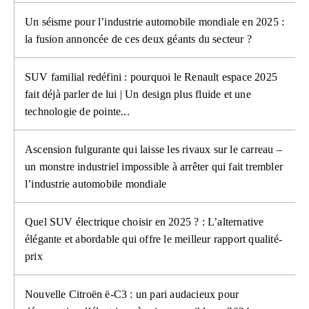
Un séisme pour l’industrie automobile mondiale en 2025 :
la fusion annoncée de ces deux géants du secteur ?
SUV familial redéfini : pourquoi le Renault espace 2025
fait déjà parler de lui | Un design plus fluide et une
technologie de pointe...
Ascension fulgurante qui laisse les rivaux sur le carreau –
un monstre industriel impossible à arrêter qui fait trembler
l’industrie automobile mondiale
Quel SUV électrique choisir en 2025 ? : L’alternative
élégante et abordable qui offre le meilleur rapport qualité-
prix
Nouvelle Citroën ë-C3 : un pari audacieux pour