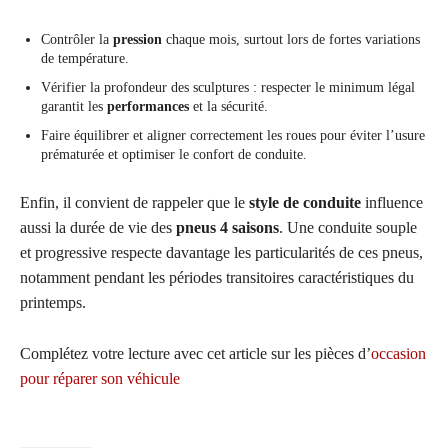
Contrôler la
pression
chaque mois, surtout lors de fortes variations
de température.
Vérifier la profondeur des sculptures : respecter le minimum légal
garantit les
performances
et la sécurité.
Faire équilibrer et aligner correctement les roues pour éviter l’usure
prématurée et optimiser le confort de conduite.
Enfin, il convient de rappeler que le
style de conduite
influence
aussi la durée de vie des
pneus 4 saisons
. Une conduite souple
et progressive respecte davantage les particularités de ces pneus,
notamment pendant les périodes transitoires caractéristiques du
printemps.
Complétez votre lecture avec cet article sur les pièces d’
occasion
pour réparer son véhicule