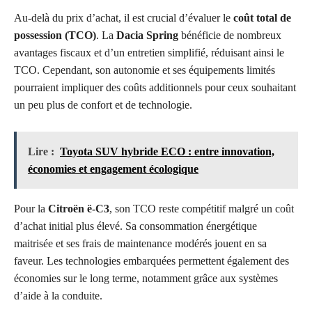
Au-delà du prix d’achat, il est crucial d’évaluer le
coût total de
possession (TCO)
. La
Dacia Spring
bénéficie de nombreux
avantages fiscaux et d’un entretien simplifié, réduisant ainsi le
TCO. Cependant, son autonomie et ses équipements limités
pourraient impliquer des coûts additionnels pour ceux souhaitant
un peu plus de confort et de technologie.
Lire :
Toyota SUV hybride ECO : entre innovation,
économies et engagement écologique
Pour la
Citroën ë-C3
, son TCO reste compétitif malgré un coût
d’achat initial plus élevé. Sa consommation énergétique
maitrisée et ses frais de maintenance modérés jouent en sa
faveur. Les technologies embarquées permettent également des
économies sur le long terme, notamment grâce aux systèmes
d’aide à la conduite.