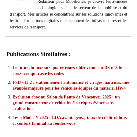
Rédacteur pour Mobilicités, je couvre les avancées
technologiques dans le secteur de la mobilité et du
transport. Mes articles se concentrent sur les solutions innovantes et
les transformations digitales qui façonnent les infrastructures et les
services de transport.
Publications Similaires :
Le futur du luxe sur quatre roues : bienvenue au DS n°8 le
crossover qui casse les codes
FSD v13.2 : stationnement automatisé et virages maîtrisés, une
avancée majeure pour les véhicules équipés du matériel HW4
Exclusion choc au Salon de l’auto de Vancouver 2025 : un
grand constructeur de véhicules électriques évincé sans
explication
Tesla Model Y 2025 : LOA avantageuse, taux de crédit réduits
et confort familial au rendez-vous