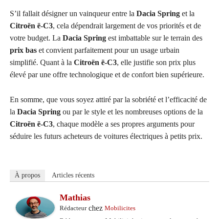
S’il fallait désigner un vainqueur entre la
Dacia Spring
et la
Citroën ë-C3
, cela dépendrait largement de vos priorités et de
votre budget. La
Dacia Spring
est imbattable sur le terrain des
prix bas
et convient parfaitement pour un usage urbain
simplifié. Quant à la
Citroën ë-C3
, elle justifie son prix plus
élevé par une offre technologique et de confort bien supérieure.
En somme, que vous soyez attiré par la sobriété et l’efficacité de
la
Dacia Spring
ou par le style et les nombreuses options de la
Citroën ë-C3
, chaque modèle a ses propres arguments pour
séduire les futurs acheteurs de voitures électriques à petits prix.
À propos
Articles récents
Mathias
chez
Rédacteur
Mobilicites