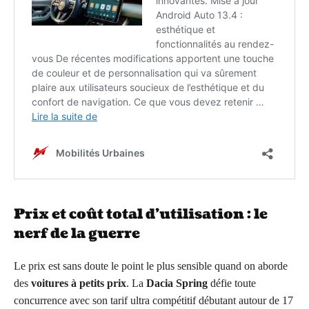
Prix et coût total d’utilisation : le
nerf de la guerre
Le prix est sans doute le point le plus sensible quand on aborde
des
voitures à petits prix
. La
Dacia Spring
défie toute
concurrence avec son tarif ultra compétitif débutant autour de 17