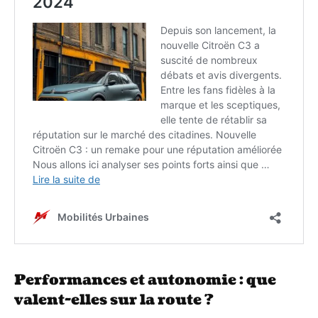
Performances et autonomie : que
valent-elles sur la route ?