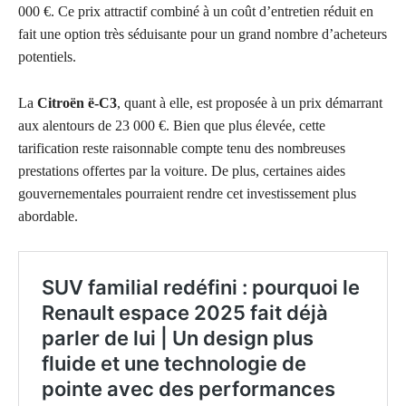
000 €. Ce prix attractif combiné à un coût d’entretien réduit en
fait une option très séduisante pour un grand nombre d’acheteurs
potentiels.
La
Citroën ë-C3
, quant à elle, est proposée à un prix démarrant
aux alentours de 23 000 €. Bien que plus élevée, cette
tarification reste raisonnable compte tenu des nombreuses
prestations offertes par la voiture. De plus, certaines aides
gouvernementales pourraient rendre cet investissement plus
abordable.