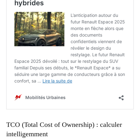
TCO (Total Cost of Ownership) : calculer
intelligemment