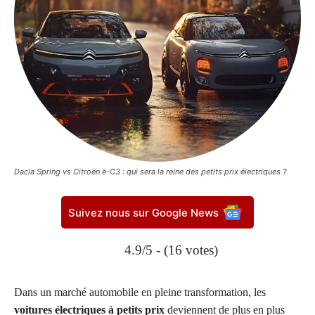
Dacia Spring vs Citroën ë-C3 : qui sera la reine des petits prix électriques ?
Suivez nous sur Google News
4.9/5 - (16 votes)
Dans un marché automobile en pleine transformation, les
voitures électriques à petits prix
deviennent de plus en plus