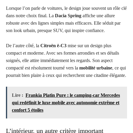
Lorsque l’on parle de voitures, le design joue souvent un rôle clé
dans notre choix final. La
Dacia Spring
affiche une allure
robuste avec des lignes simples mais efficaces. Elle séduit par
son look urbain, presque SUV, qui inspire confiance.
De l’autre côté, la
Citroën ë-C3
mise sur un design plus
compact et moderne. Avec ses formes arrondies et ses détails
soignés, elle attire immédiatement les regards. Son aspect
compacté est résolument tourné vers la
mobilité urbaine
, ce qui
pourrait bien plaire à ceux qui recherchent une citadine élégante.
Lire :
Frankia Platin Pure : le camping-car Mercedes
qui redéfinit le luxe mobile avec autonomie extrême et
confort 5 étoiles
L’intérieur, un autre critère important