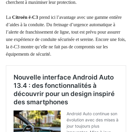
cherchent à maximiser leur protection.
La
Citroën ë-C3
prend ici l’avantage avec une gamme entière
d’aides à la conduite. Du freinage d’urgence automatique à
l’alerte de franchissement de ligne, tout est prévu pour assurer
une expérience de conduite sécurisée et sereine. Encore une fois,
la ë-C3 montre qu’elle ne fait pas de compromis sur les
équipements de sécurité.