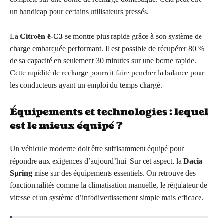
un handicap pour certains utilisateurs pressés.
La
Citroën ë-C3
se montre plus rapide grâce à son système de
charge embarquée performant. Il est possible de récupérer 80 %
de sa capacité en seulement 30 minutes sur une borne rapide.
Cette rapidité de recharge pourrait faire pencher la balance pour
les conducteurs ayant un emploi du temps chargé.
Équipements et technologies : lequel
est le mieux équipé ?
Un véhicule moderne doit être suffisamment équipé pour
répondre aux exigences d’aujourd’hui. Sur cet aspect, la
Dacia
Spring
mise sur des équipements essentiels. On retrouve des
fonctionnalités comme la climatisation manuelle, le régulateur de
vitesse et un système d’infodivertissement simple mais efficace.