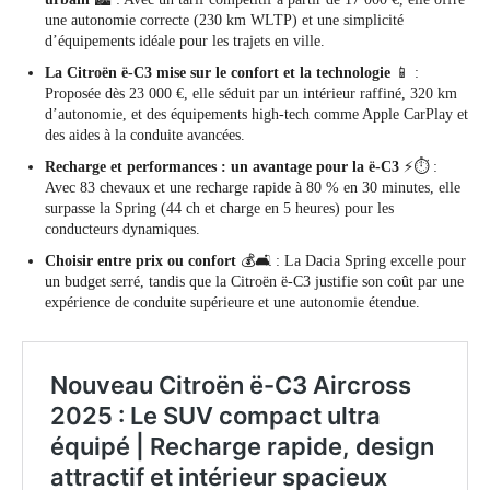
une autonomie correcte (230 km WLTP) et une simplicité
d’équipements idéale pour les trajets en ville.
La Citroën ë-C3 mise sur le confort et la technologie
📱 :
Proposée dès 23 000 €, elle séduit par un intérieur raffiné, 320 km
d’autonomie, et des équipements high-tech comme Apple CarPlay et
des aides à la conduite avancées.
Recharge et performances : un avantage pour la ë-C3
⚡⏱️ :
Avec 83 chevaux et une recharge rapide à 80 % en 30 minutes, elle
surpasse la Spring (44 ch et charge en 5 heures) pour les
conducteurs dynamiques.
Choisir entre prix ou confort
💰🛋️ : La Dacia Spring excelle pour
un budget serré, tandis que la Citroën ë-C3 justifie son coût par une
expérience de conduite supérieure et une autonomie étendue.