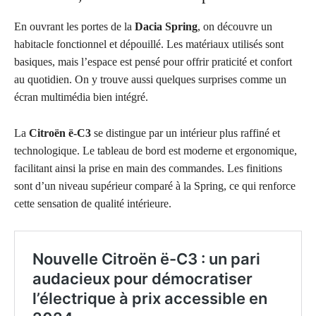
En ouvrant les portes de la
Dacia Spring
, on découvre un
habitacle fonctionnel et dépouillé. Les matériaux utilisés sont
basiques, mais l’espace est pensé pour offrir praticité et confort
au quotidien. On y trouve aussi quelques surprises comme un
écran multimédia bien intégré.
La
Citroën ë-C3
se distingue par un intérieur plus raffiné et
technologique. Le tableau de bord est moderne et ergonomique,
facilitant ainsi la prise en main des commandes. Les finitions
sont d’un niveau supérieur comparé à la Spring, ce qui renforce
cette sensation de qualité intérieure.