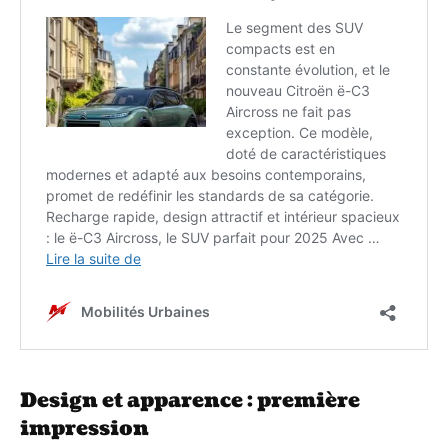
Design et apparence : première
impression