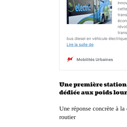
Une première station
dédiée aux poids lou
Une réponse concrète à la 
routier