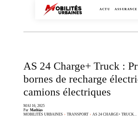
ACTU
ASSURANCE
AS 24 Charge+ Truck : Pr
bornes de recharge élect
camions électriques
MAI 16, 2025
Par
Mathias
MOBILITÉS URBAINES
TRANSPORT
AS 24 CHARGE+ TRUCK...