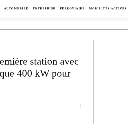
AUTOMOBILE
ENTREPRISE
FERROVIAIRE
MOBILITÉS ACTIVES
emière station avec
rique 400 kW pour