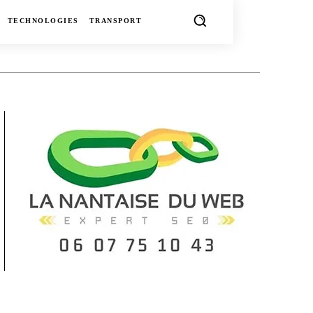
TECHNOLOGIES
TRANSPORT