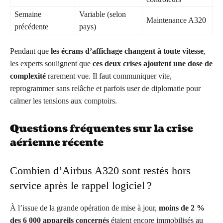
Semaine
Variable (selon
Maintenance A320
précédente
pays)
Pendant que
les écrans d’affichage changent à toute vitesse
,
les experts soulignent que
ces deux crises ajoutent une dose de
complexité
rarement vue. Il faut communiquer vite,
reprogrammer sans relâche et parfois user de diplomatie pour
calmer les tensions aux comptoirs.
Questions fréquentes sur la crise
aérienne récente
Combien d’Airbus A320 sont restés hors
service après le rappel logiciel ?
À l’issue de la grande opération de mise à jour,
moins de 2 %
des 6 000 appareils concernés
étaient encore immobilisés au