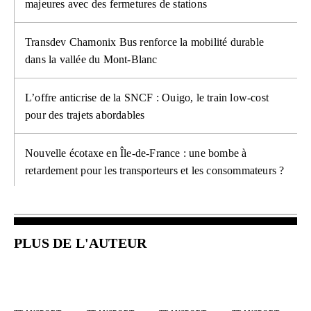
majeures avec des fermetures de stations
Transdev Chamonix Bus renforce la mobilité durable
dans la vallée du Mont-Blanc
L’offre anticrise de la SNCF : Ouigo, le train low-cost
pour des trajets abordables
Nouvelle écotaxe en Île-de-France : une bombe à
retardement pour les transporteurs et les consommateurs ?
PLUS DE L'AUTEUR