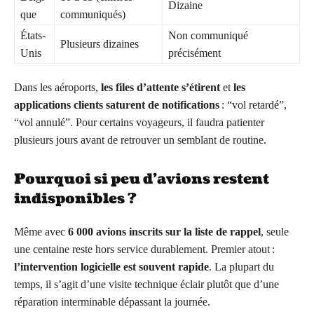
Dizaine
que
communiqués)
États-
Non communiqué
Plusieurs dizaines
Unis
précisément
Dans les aéroports,
les files d’attente s’étirent
et
les
applications clients saturent de notifications
: “vol retardé”,
“vol annulé”. Pour certains voyageurs, il faudra patienter
plusieurs jours avant de retrouver un semblant de routine.
Pourquoi si peu d’avions restent
indisponibles ?
Même avec
6 000 avions inscrits sur la liste de rappel
, seule
une centaine reste hors service durablement. Premier atout :
l’intervention logicielle est souvent rapide
. La plupart du
temps, il s’agit d’une visite technique éclair plutôt que d’une
réparation interminable dépassant la journée.