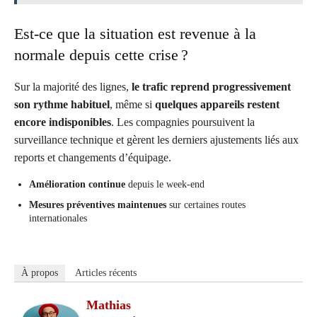
Est-ce que la situation est revenue à la
normale depuis cette crise ?
Sur la majorité des lignes,
le trafic reprend progressivement
son rythme habituel
, même si
quelques appareils restent
encore indisponibles
. Les compagnies poursuivent la
surveillance technique et gèrent les derniers ajustements liés aux
reports et changements d’équipage.
Amélioration continue
depuis le week-end
Mesures préventives maintenues
sur certaines routes
internationales
À propos
Articles récents
Mathias