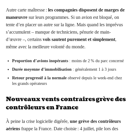
Autre carte maîtresse :
les compagnies disposent de marges de
manœuvre
sur leurs programmes. Si un avion est bloqué, on
tente d’en placer un autre sur la ligne. Mais quand les imprévus
s’accumulent – manque de techniciens, pénurie de main-
d’œuvre –, certains
vols sautent purement et simplement
,
même avec la meilleure volonté du monde.
Proportion d’avions inopérants
: moins de 2 % du parc concerné
Durée moyenne d’immobilisation
: généralement 1 à 3 jours
Retour progressif à la normale
observé depuis le week-end chez
les grands opérateurs
Nouveaux vents contraires grève des
contrôleurs en France
À peine la crise logicielle digérée,
une grève des contrôleurs
aériens
frappe la France. Date choisie : 4 juillet, pile lors des