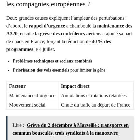
les compagnies européennes ?
Deux grandes causes expliquent l’ampleur des perturbations :
d’abord,
le rappel d’urgence
a chamboulé la
maintenance des
A320
, ensuite
la grève des contrôleurs aériens
a ajouté sa part
de chaos en France, forçant la réduction de
40 % des
programmes
le 4 juillet.
Problèmes techniques et sociaux combinés
Priorisation des vols essentiels
pour limiter la gêne
Facteur
Impact direct
Maintenance d’urgence
Annulations et rotations retardées
Mouvement social
Chute du trafic au départ de France
Lire :
Grève du 2 décembre à Marseille : transports en
commun bousculés, trois syndicats à la manœuvre