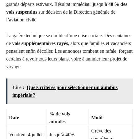
grands départs estivaux. Résultat immédiat : jusqu’à
40 % des
vols suspendus
sur décision de la Direction générale de
l’aviation civile.
La galère technique se double d’une crise sociale. Des centaines
de
vols supplémentaires rayés
, alors que familles et vacanciers
pensaient enfin décoller. Les annonces tombent en rafale, forçant
certains à revoir tous leurs plans, voire à annuler leur projet de
voyage.
Lire :
Quels critères pour sélectionner un autobus
impériale ?
% de vols
Date
Motif
annulés
Grève des
Vendredi 4 juillet
Jusqu’à 40%
contrôleurs