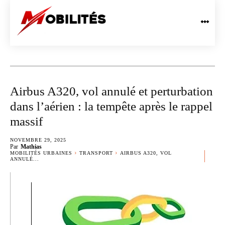
Airbus A320, vol annulé et perturbation
dans l’aérien : la tempête après le rappel
massif
NOVEMBRE 29, 2025
Par
Mathias
MOBILITÉS URBAINES
TRANSPORT
AIRBUS A320, VOL
ANNULÉ...