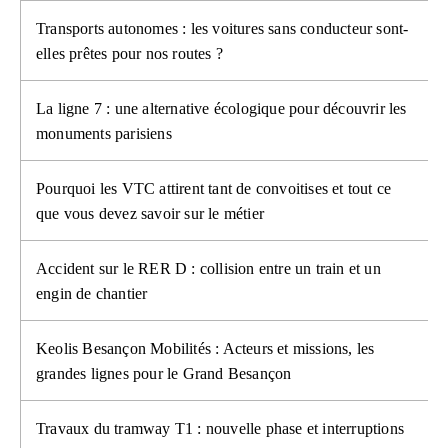
Transports autonomes : les voitures sans conducteur sont-
elles prêtes pour nos routes ?
La ligne 7 : une alternative écologique pour découvrir les
monuments parisiens
Pourquoi les VTC attirent tant de convoitises et tout ce
que vous devez savoir sur le métier
Accident sur le RER D : collision entre un train et un
engin de chantier
Keolis Besançon Mobilités : Acteurs et missions, les
grandes lignes pour le Grand Besançon
Travaux du tramway T1 : nouvelle phase et interruptions