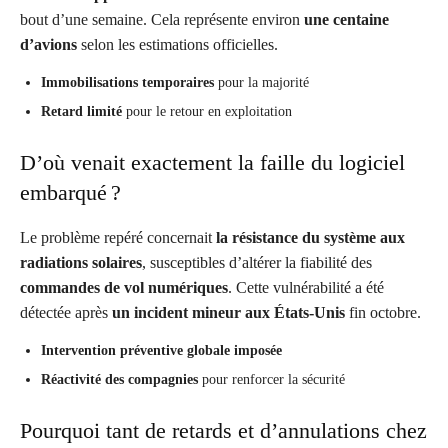
bout d’une semaine. Cela représente environ
une centaine
d’avions
selon les estimations officielles.
Immobilisations temporaires
pour la majorité
Retard limité
pour le retour en exploitation
D’où venait exactement la faille du logiciel
embarqué ?
Le problème repéré concernait
la résistance du système aux
radiations solaires
, susceptibles d’altérer la fiabilité des
commandes de vol numériques
. Cette vulnérabilité a été
détectée après
un incident mineur aux États-Unis
fin octobre.
Intervention préventive globale imposée
Réactivité des compagnies
pour renforcer la sécurité
Pourquoi tant de retards et d’annulations chez