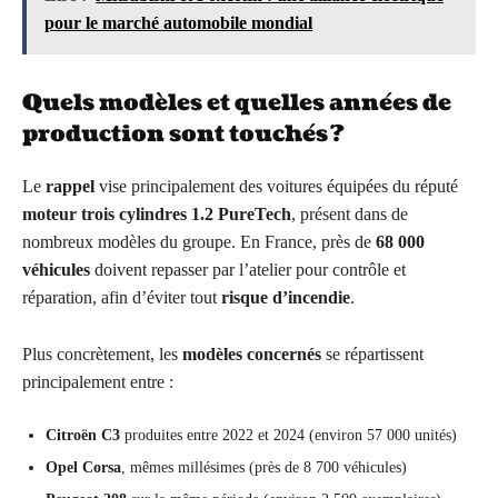
pour le marché automobile mondial
Quels modèles et quelles années de
production sont touchés ?
Le
rappel
vise principalement des voitures équipées du réputé
moteur trois cylindres 1.2 PureTech
, présent dans de
nombreux modèles du groupe. En France, près de
68 000
véhicules
doivent repasser par l’atelier pour contrôle et
réparation, afin d’éviter tout
risque d’incendie
.
Plus concrètement, les
modèles concernés
se répartissent
principalement entre :
Citroën C3
produites entre 2022 et 2024 (environ 57 000 unités)
Opel Corsa
, mêmes millésimes (près de 8 700 véhicules)