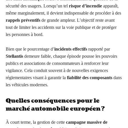
sécurité des usagers. Lorsqu’un tel
risque d’incendie
apparaît,
même marginalement, il devient indispensable de procéder à des
rappels préventifs
de grande ampleur. L’objectif reste avant
tout de limiter les accidents sur la voie publique et de protéger
les personnes à bord.
Bien que le pourcentage d’
incidents effectifs
rapporté par
Stellantis
demeure faible, chaque épisode pousse les pouvoirs
publics et associations de consommateurs à renforcer leur
vigilance. Cela conduit souvent à de nouvelles exigences
réglementaires visant à garantir la
fiabilité des composants
dans
les véhicules modernes.
Quelles conséquences pour le
marché automobile européen ?
À court terme, la gestion de cette
campagne massive de