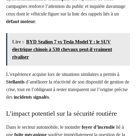
campagnes renforce l’attention du public et inquiète davantage
ceux dont le véhicule figure sur la liste des rappels liés à un
défaut moteur
.
Lire :
BYD Sealion 7 vs Tesla Model Y : le SUV
électrique chinois à 530 chevaux peut-il vraiment
rivaliser
L’expérience acquise lors de situations similaires a permis à
Stellantis
d’améliorer la réactivité de son dispositif de gestion de
crise, tout en l’obligeant à rester transparent sur l’origine précise
des
incidents signalés
.
L’impact potentiel sur la sécurité routière
Dans le secteur automobile, le moindre
foyer d’incendie
lié à
une
fuite mécanique
soulève immédiatement la question de la