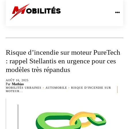
Risque d’incendie sur moteur PureTech
: rappel Stellantis en urgence pour ces
modèles très répandus
AOÛT 16, 2025
Par
Mathias
MOBILITÉS URBAINES
AUTOMOBILE
RISQUE D’INCENDIE SUR
MOTEUR...