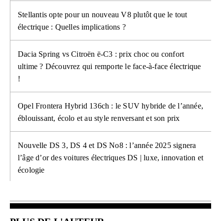
Stellantis opte pour un nouveau V8 plutôt que le tout
électrique : Quelles implications ?
Dacia Spring vs Citroën ë-C3 : prix choc ou confort
ultime ? Découvrez qui remporte le face-à-face électrique
!
Opel Frontera Hybrid 136ch : le SUV hybride de l’année,
éblouissant, écolo et au style renversant et son prix
Nouvelle DS 3, DS 4 et DS No8 : l’année 2025 signera
l’âge d’or des voitures électriques DS | luxe, innovation et
écologie