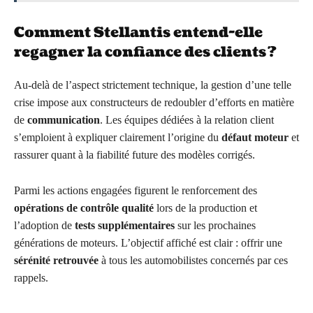
Comment Stellantis entend-elle
regagner la confiance des clients ?
Au-delà de l’aspect strictement technique, la gestion d’une telle
crise impose aux constructeurs de redoubler d’efforts en matière
de
communication
. Les équipes dédiées à la relation client
s’emploient à expliquer clairement l’origine du
défaut moteur
et
rassurer quant à la fiabilité future des modèles corrigés.
Parmi les actions engagées figurent le renforcement des
opérations de contrôle qualité
lors de la production et
l’adoption de
tests supplémentaires
sur les prochaines
générations de moteurs. L’objectif affiché est clair : offrir une
sérénité retrouvée
à tous les automobilistes concernés par ces
rappels.