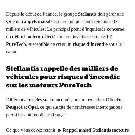
Depuis le début de l’année, le groupe
Stellantis
doit gérer une
série de
rappels massifs
concernant plusieurs centaines de
milliers de véhicules. Le principal point d’inquiétude concerne
un
défaut moteur
détecté sur certains blocs essence 1.2
PureTech
, susceptible de créer un
risque d’incendie
sous le
capot.
Stellantis rappelle des milliers de
véhicules pour risques d’incendie
sur les moteurs PureTech
Différents modèles sont concernés, notamment chez
Citroën
,
Peugeot
et
Opel
, ce qui suscite de nombreuses interrogations
parmi les automobilistes français.
Ce que vous devez retenir 🔥
Rappel massif Stellantis moteurs