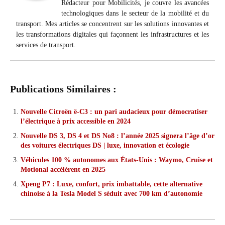
Rédacteur pour Mobilicités, je couvre les avancées
technologiques dans le secteur de la mobilité et du
transport. Mes articles se concentrent sur les solutions innovantes et
les transformations digitales qui façonnent les infrastructures et les
services de transport.
Publications Similaires :
Nouvelle Citroën ë-C3 : un pari audacieux pour démocratiser
l’électrique à prix accessible en 2024
Nouvelle DS 3, DS 4 et DS No8 : l’année 2025 signera l’âge d’or
des voitures électriques DS | luxe, innovation et écologie
Véhicules 100 % autonomes aux États-Unis : Waymo, Cruise et
Motional accélèrent en 2025
Xpeng P7 : Luxe, confort, prix imbattable, cette alternative
chinoise à la Tesla Model S séduit avec 700 km d’autonomie