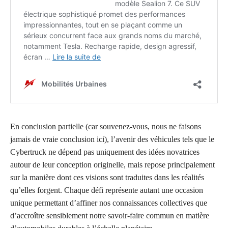
En conclusion partielle (car souvenez-vous, nous ne faisons
jamais de vraie conclusion ici), l’avenir des véhicules tels que le
Cybertruck ne dépend pas uniquement des idées novatrices
autour de leur conception originelle, mais repose principalement
sur la manière dont ces visions sont traduites dans les réalités
qu’elles forgent. Chaque défi représente autant une occasion
unique permettant d’affiner nos connaissances collectives que
d’accroître sensiblement notre savoir-faire commun en matière