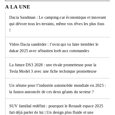
A LA UNE
Dacia Sandman : Le camping-car économique et innovant
qui dévore tous les terrains, même vos rêves les plus fous
!
Video Dacia sandrider : l’ovni qui va faire trembler le
dakar 2025 avec sébastien loeb aux commandes
La future DS3 2028 : une rivale prometteuse pour la
Tesla Model 3 avec une fiche technique prometteuse
Un séisme pour l’industrie automobile mondiale en 2025 :
la fusion annoncée de ces deux géants du secteur ?
SUV familial redéfini : pourquoi le Renault espace 2025
fait déjà parler de lui | Un design plus fluide et une