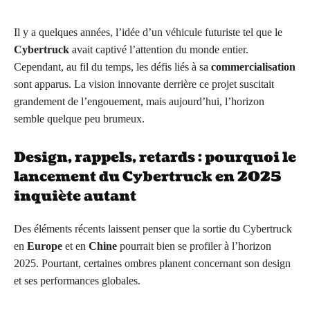
Il y a quelques années, l’idée d’un véhicule futuriste tel que le
Cybertruck
avait captivé l’attention du monde entier.
Cependant, au fil du temps, les défis liés à sa
commercialisation
sont apparus. La vision innovante derrière ce projet suscitait
grandement de l’engouement, mais aujourd’hui, l’horizon
semble quelque peu brumeux.
Design, rappels, retards : pourquoi le
lancement du Cybertruck en 2025
inquiète autant
Des éléments récents laissent penser que la sortie du Cybertruck
en
Europe
et en
Chine
pourrait bien se profiler à l’horizon
2025. Pourtant, certaines ombres planent concernant son design
et ses performances globales.