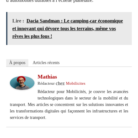
d’automobiles durables à l’échelle planétaire.
Lire :
Dacia Sandman : Le camping-car économique
et innovant qui dévore tous les terrains, même vos
rêves les plus fous !
À propos
Articles récents
Mathias
chez
Rédacteur
Mobilicites
Rédacteur pour Mobilicités, je couvre les avancées
technologiques dans le secteur de la mobilité et du
transport. Mes articles se concentrent sur les solutions innovantes et
les transformations digitales qui façonnent les infrastructures et les
services de transport.