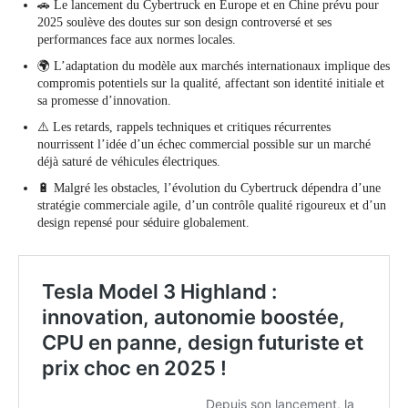
🚗 Le lancement du Cybertruck en Europe et en Chine prévu pour
2025 soulève des doutes sur son design controversé et ses
performances face aux normes locales.
🌍 L’adaptation du modèle aux marchés internationaux implique des
compromis potentiels sur la qualité, affectant son identité initiale et
sa promesse d’innovation.
⚠️ Les retards, rappels techniques et critiques récurrentes
nourrissent l’idée d’un échec commercial possible sur un marché
déjà saturé de véhicules électriques.
🔋 Malgré les obstacles, l’évolution du Cybertruck dépendra d’une
stratégie commerciale agile, d’un contrôle qualité rigoureux et d’un
design repensé pour séduire globalement.