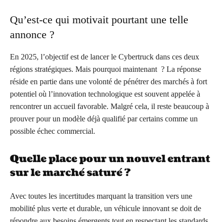
Qu’est-ce qui motivait pourtant une telle
annonce ?
En 2025, l’objectif est de lancer le Cybertruck dans ces deux
régions stratégiques. Mais pourquoi maintenant ? La réponse
réside en partie dans une volonté de pénétrer des marchés à fort
potentiel où l’innovation technologique est souvent appelée à
rencontrer un accueil favorable. Malgré cela, il reste beaucoup à
prouver pour un modèle déjà qualifié par certains comme un
possible échec commercial.
Quelle place pour un nouvel entrant
sur le marché saturé ?
Avec toutes les incertitudes marquant la transition vers une
mobilité plus verte et durable, un véhicule innovant se doit de
répondre aux besoins émergents tout en respectant les standards