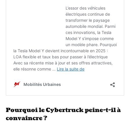
Pourquoi le Cybertruck peine-t-il à
convaincre ?