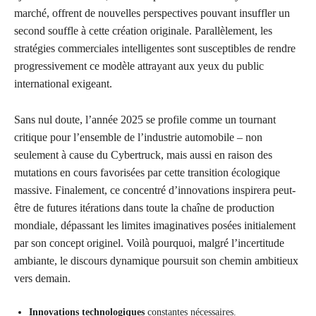
marché, offrent de nouvelles perspectives pouvant insuffler un
second souffle à cette création originale. Parallèlement, les
stratégies commerciales intelligentes sont susceptibles de rendre
progressivement ce modèle attrayant aux yeux du public
international exigeant.
Sans nul doute, l’année 2025 se profile comme un tournant
critique pour l’ensemble de l’industrie automobile – non
seulement à cause du Cybertruck, mais aussi en raison des
mutations en cours favorisées par cette transition écologique
massive. Finalement, ce concentré d’innovations inspirera peut-
être de futures itérations dans toute la chaîne de production
mondiale, dépassant les limites imaginatives posées initialement
par son concept originel. Voilà pourquoi, malgré l’incertitude
ambiante, le discours dynamique poursuit son chemin ambitieux
vers demain.
Innovations technologiques
constantes nécessaires.