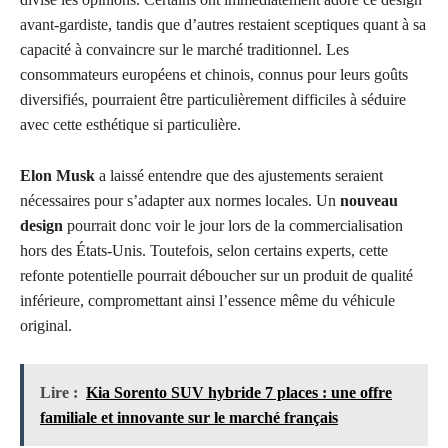
avant-gardiste, tandis que d’autres restaient sceptiques quant à sa
capacité à convaincre sur le marché traditionnel. Les
consommateurs européens et chinois, connus pour leurs goûts
diversifiés, pourraient être particulièrement difficiles à séduire
avec cette esthétique si particulière.
Elon Musk
a laissé entendre que des ajustements seraient
nécessaires pour s’adapter aux normes locales. Un
nouveau
design
pourrait donc voir le jour lors de la commercialisation
hors des États-Unis. Toutefois, selon certains experts, cette
refonte potentielle pourrait déboucher sur un produit de qualité
inférieure, compromettant ainsi l’essence même du véhicule
original.
Lire :
Kia Sorento SUV hybride 7 places : une offre
familiale et innovante sur le marché français