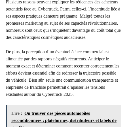
Plusieurs raisons peuvent expliquer les réticences des acheteurs
potentiels face au Cybertruck. Parmi celles-ci, l’incertitude liée à
ses aspects pratiques demeure prégnante. Malgré toutes les
promesses marketing au sujet de ses capacités révolutionnaires,
nombreux sont ceux qui s’inquiètent davantage du coût total que
des caractéristiques cosmétiques audacieuses.
De plus, la perception d’un éventuel échec commercial est
alimentée par des rapports négatifs récurrents. Anticiper le
moment exact et déterminer comment recentrer correctement les
efforts devient essentiel afin de redresser la trajectoire possible
du véhicule. Bien sûr, seule une communication transparente et
empreinte de franchise permettrait d’apaiser les tensions
existantes autour du Cybertruck 2025.
Lire :
Où trouver des pièces automobiles
reconditionnées : plateformes, distributeurs et labels de