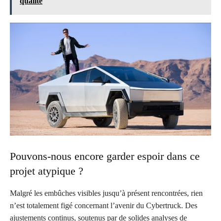
qualité
Pouvons-nous encore garder espoir dans ce
projet atypique ?
Malgré les embûches visibles jusqu’à présent rencontrées, rien
n’est totalement figé concernant l’avenir du Cybertruck. Des
ajustements continus, soutenus par de solides analyses de