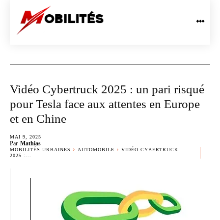
Vidéo Cybertruck 2025 : un pari risqué
pour Tesla face aux attentes en Europe
et en Chine
MAI 9, 2025
Par
Mathias
MOBILITÉS URBAINES
AUTOMOBILE
VIDÉO CYBERTRUCK
2025 :...