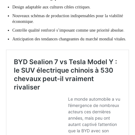
Design adaptable aux cultures cibles critiques.
Nouveaux schémas de production indispensables pour la viabilité
économique.
Contrôle qualité renforcé s’imposant comme une priorité absolue.
Anticipation des tendances changeantes du marché mondial vitales.