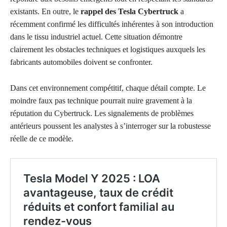
existants. En outre, le
rappel des Tesla Cybertruck
a
récemment confirmé les difficultés inhérentes à son introduction
dans le tissu industriel actuel. Cette situation démontre
clairement les obstacles techniques et logistiques auxquels les
fabricants automobiles doivent se confronter.
Dans cet environnement compétitif, chaque détail compte. Le
moindre faux pas technique pourrait nuire gravement à la
réputation du Cybertruck. Les signalements de problèmes
antérieurs poussent les analystes à s’interroger sur la robustesse
réelle de ce modèle.