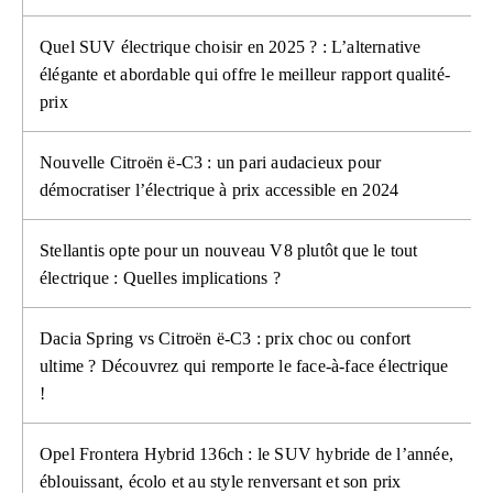
Quel SUV électrique choisir en 2025 ? : L’alternative
élégante et abordable qui offre le meilleur rapport qualité-
prix
Nouvelle Citroën ë-C3 : un pari audacieux pour
démocratiser l’électrique à prix accessible en 2024
Stellantis opte pour un nouveau V8 plutôt que le tout
électrique : Quelles implications ?
Dacia Spring vs Citroën ë-C3 : prix choc ou confort
ultime ? Découvrez qui remporte le face-à-face électrique
!
Opel Frontera Hybrid 136ch : le SUV hybride de l’année,
éblouissant, écolo et au style renversant et son prix