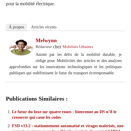
pour la mobilité électrique.
À propos
Articles récents
Melwynn
chez
Rédacteur
Mobilités Urbaines
Animé par les défis de la mobilité durable, je
rédige pour Mobilicités des articles et des analyses
approfondies sur les innovations technologiques et les politiques
publiques qui redéfinissent le futur du transport écoresponsable.
Publications Similaires :
Le futur du luxe sur quatre roues : bienvenue au DS n°8 le
crossover qui casse les codes
FSD v13.2 : stationnement automatisé et virages maîtrisés, une