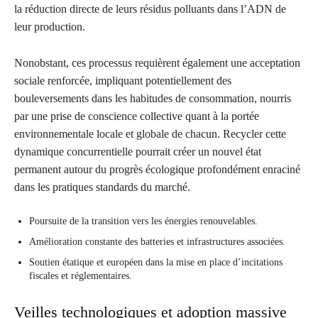
la réduction directe de leurs résidus polluants dans l’ADN de
leur production.
Nonobstant, ces processus requièrent également une acceptation
sociale renforcée, impliquant potentiellement des
bouleversements dans les habitudes de consommation, nourris
par une prise de conscience collective quant à la portée
environnementale locale et globale de chacun. Recycler cette
dynamique concurrentielle pourrait créer un nouvel état
permanent autour du progrès écologique profondément enraciné
dans les pratiques standards du marché.
Poursuite de la transition vers les énergies renouvelables.
Amélioration constante des batteries et infrastructures associées.
Soutien étatique et européen dans la mise en place d’incitations
fiscales et réglementaires.
Veilles technologiques et adoption massive