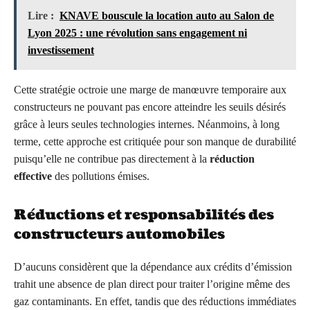
Lire :
KNAVE bouscule la location auto au Salon de
Lyon 2025 : une révolution sans engagement ni
investissement
Cette stratégie octroie une marge de manœuvre temporaire aux
constructeurs ne pouvant pas encore atteindre les seuils désirés
grâce à leurs seules technologies internes. Néanmoins, à long
terme, cette approche est critiquée pour son manque de durabilité
puisqu’elle ne contribue pas directement à la
réduction
effective
des pollutions émises.
Réductions et responsabilités des
constructeurs automobiles
D’aucuns considèrent que la dépendance aux crédits d’émission
trahit une absence de plan direct pour traiter l’origine même des
gaz contaminants. En effet, tandis que des réductions immédiates