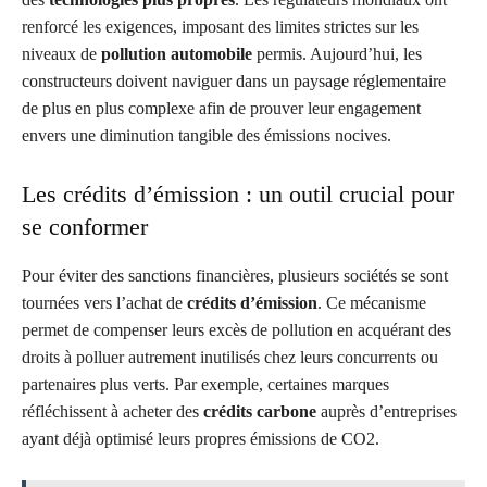
renforcé les exigences, imposant des limites strictes sur les
niveaux de
pollution automobile
permis. Aujourd’hui, les
constructeurs doivent naviguer dans un paysage réglementaire
de plus en plus complexe afin de prouver leur engagement
envers une diminution tangible des émissions nocives.
Les crédits d’émission : un outil crucial pour
se conformer
Pour éviter des sanctions financières, plusieurs sociétés se sont
tournées vers l’achat de
crédits d’émission
. Ce mécanisme
permet de compenser leurs excès de pollution en acquérant des
droits à polluer autrement inutilisés chez leurs concurrents ou
partenaires plus verts. Par exemple, certaines marques
réfléchissent à acheter des
crédits carbone
auprès d’entreprises
ayant déjà optimisé leurs propres émissions de CO2.