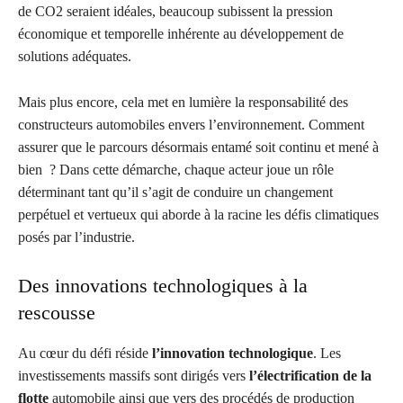
de CO2 seraient idéales, beaucoup subissent la pression
économique et temporelle inhérente au développement de
solutions adéquates.
Mais plus encore, cela met en lumière la responsabilité des
constructeurs automobiles envers l’environnement. Comment
assurer que le parcours désormais entamé soit continu et mené à
bien ? Dans cette démarche, chaque acteur joue un rôle
déterminant tant qu’il s’agit de conduire un changement
perpétuel et vertueux qui aborde à la racine les défis climatiques
posés par l’industrie.
Des innovations technologiques à la
rescousse
Au cœur du défi réside
l’innovation technologique
. Les
investissements massifs sont dirigés vers
l’électrification de la
flotte
automobile ainsi que vers des procédés de production