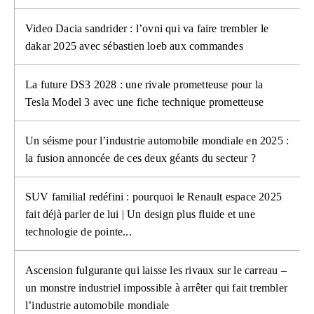
Video Dacia sandrider : l’ovni qui va faire trembler le
dakar 2025 avec sébastien loeb aux commandes
La future DS3 2028 : une rivale prometteuse pour la
Tesla Model 3 avec une fiche technique prometteuse
Un séisme pour l’industrie automobile mondiale en 2025 :
la fusion annoncée de ces deux géants du secteur ?
SUV familial redéfini : pourquoi le Renault espace 2025
fait déjà parler de lui | Un design plus fluide et une
technologie de pointe...
Ascension fulgurante qui laisse les rivaux sur le carreau –
un monstre industriel impossible à arrêter qui fait trembler
l’industrie automobile mondiale