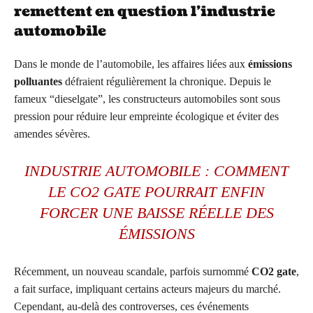
remettent en question l’industrie
automobile
Dans le monde de l’automobile, les affaires liées aux
émissions
polluantes
défraient régulièrement la chronique. Depuis le
fameux “dieselgate”, les constructeurs automobiles sont sous
pression pour réduire leur empreinte écologique et éviter des
amendes sévères.
INDUSTRIE AUTOMOBILE : COMMENT
LE CO2 GATE POURRAIT ENFIN
FORCER UNE BAISSE RÉELLE DES
ÉMISSIONS
Récemment, un nouveau scandale, parfois surnommé
CO2 gate
,
a fait surface, impliquant certains acteurs majeurs du marché.
Cependant, au-delà des controverses, ces événements