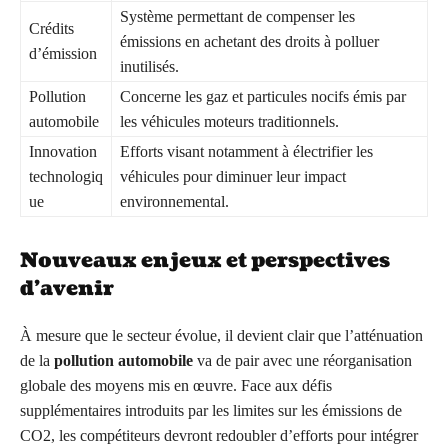
Système permettant de compenser les
Crédits
émissions en achetant des droits à polluer
d’émission
inutilisés.
Pollution
Concerne les gaz et particules nocifs émis par
automobile
les véhicules moteurs traditionnels.
Innovation
Efforts visant notamment à électrifier les
technologiq
véhicules pour diminuer leur impact
ue
environnemental.
Nouveaux enjeux et perspectives
d’avenir
À mesure que le secteur évolue, il devient clair que l’atténuation
de la
pollution automobile
va de pair avec une réorganisation
globale des moyens mis en œuvre. Face aux défis
supplémentaires introduits par les limites sur les émissions de
CO2, les compétiteurs devront redoubler d’efforts pour intégrer