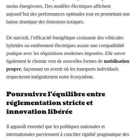
moins énergivores. Des modèles électriques affichent
aujourd’hui des performances optimales tout en promettant une
baisse drastique des émissions toxiques.
De surcroît, l’efficacité énergétique croissante des véhicules
hybrides ou entièrement électriques assure une compatibilité
pratique avec les réquisitions modernes imposées. Elle ouvre
également le chemin vers de nouvelles formes de
mobilisation
propre
, façonnant un avenir où les transports individuels
respecteront intégralement notre écosystème.
Poursuivre l’équilibre entre
réglementation stricte et
innovation libérée
Il apparaît essentiel que les politiques nationales et
internationales parviennent à concilier rigidité pragmatique des