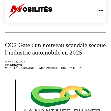
CO2 Gate : un nouveau scandale secoue
l’industrie automobile en 2025
MARS 22, 2025
Par
Melwynn
MOBILITÉS URBAINES
AUTOMOBILE
CO2 GATE : UN...