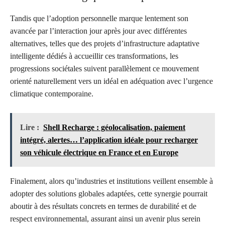
Tandis que l’adoption personnelle marque lentement son
avancée par l’interaction jour après jour avec différentes
alternatives, telles que des projets d’infrastructure adaptative
intelligente dédiés à accueillir ces transformations, les
progressions sociétales suivent parallèlement ce mouvement
orienté naturellement vers un idéal en adéquation avec l’urgence
climatique contemporaine.
Lire :
Shell Recharge : géolocalisation, paiement
intégré, alertes… l’application idéale pour recharger
son véhicule électrique en France et en Europe
Finalement, alors qu’industries et institutions veillent ensemble à
adopter des solutions globales adaptées, cette synergie pourrait
aboutir à des résultats concrets en termes de durabilité et de
respect environnemental, assurant ainsi un avenir plus serein