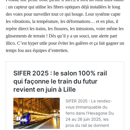
: un capteur qui utilise les fibres optiques déjà installées le long
des voies pour surveiller tout ce qui bouge. Leur système capte
les vibrations, la température, les déformations… et en plus, il
repère direct les trains, les fissures, les intrusions, voire même les
glissements de terrain ! Dès qu’il y a un souci, une alerte part
illico. C’est hyper utile pour éviter les galères et ça fait gagner un
temps fou aux équipes d’entretien.