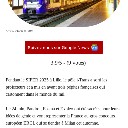
SIFER 2025 à Lille
Suivez nous sur Google News
3.9/5 - (9 votes)
Pendant le SIFER 2025 à Lille, le pôle i-Trans a sorti les
projecteurs et a mis en avant trois pépites françaises qui
cartonnent dans le monde du rail.
Le 24 juin, Pandrol, Fosina et Expleo ont été sacrées pour leurs
idées de génie et vont représenter la France au gros concours
européen ERCI, qui se tiendra à Milan cet automne.