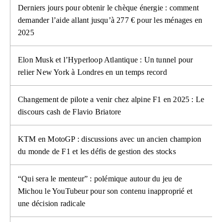
Derniers jours pour obtenir le chèque énergie : comment
demander l’aide allant jusqu’à 277 € pour les ménages en
2025
Elon Musk et l’Hyperloop Atlantique : Un tunnel pour
relier New York à Londres en un temps record
Changement de pilote a venir chez alpine F1 en 2025 : Le
discours cash de Flavio Briatore
KTM en MotoGP : discussions avec un ancien champion
du monde de F1 et les défis de gestion des stocks
“Qui sera le menteur” : polémique autour du jeu de
Michou le YouTubeur pour son contenu inapproprié et
une décision radicale