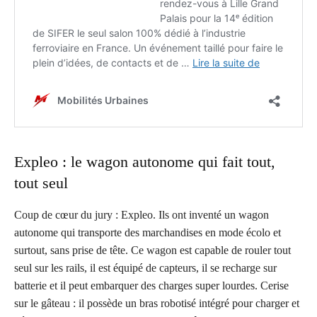
Expleo : le wagon autonome qui fait tout,
tout seul
Coup de cœur du jury : Expleo. Ils ont inventé un wagon
autonome qui transporte des marchandises en mode écolo et
surtout, sans prise de tête. Ce wagon est capable de rouler tout
seul sur les rails, il est équipé de capteurs, il se recharge sur
batterie et il peut embarquer des charges super lourdes. Cerise
sur le gâteau : il possède un bras robotisé intégré pour charger et