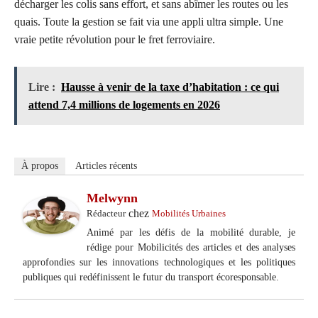
décharger les colis sans effort, et sans abîmer les routes ou les
quais. Toute la gestion se fait via une appli ultra simple. Une
vraie petite révolution pour le fret ferroviaire.
Lire :
Hausse à venir de la taxe d’habitation : ce qui
attend 7,4 millions de logements en 2026
À propos
Articles récents
Melwynn
chez
Rédacteur
Mobilités Urbaines
Animé par les défis de la mobilité durable, je
rédige pour Mobilicités des articles et des analyses
approfondies sur les innovations technologiques et les politiques
publiques qui redéfinissent le futur du transport écoresponsable.