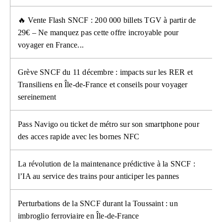
🔥 Vente Flash SNCF : 200 000 billets TGV à partir de
29€ – Ne manquez pas cette offre incroyable pour
voyager en France...
Grève SNCF du 11 décembre : impacts sur les RER et
Transiliens en Île-de-France et conseils pour voyager
sereinement
Pass Navigo ou ticket de métro sur son smartphone pour
des acces rapide avec les bornes NFC
La révolution de la maintenance prédictive à la SNCF :
l’IA au service des trains pour anticiper les pannes
Perturbations de la SNCF durant la Toussaint : un
imbroglio ferroviaire en Île-de-France