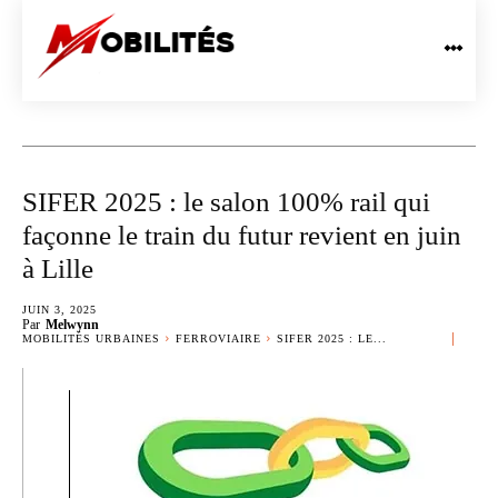
SIFER 2025 : le salon 100% rail qui
façonne le train du futur revient en juin
à Lille
JUIN 3, 2025
Par
Melwynn
MOBILITÉS URBAINES
FERROVIAIRE
SIFER 2025 : LE...