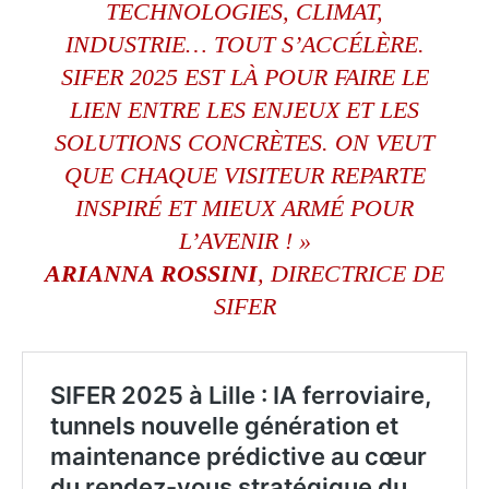
TECHNOLOGIES, CLIMAT,
INDUSTRIE… TOUT S’ACCÉLÈRE.
SIFER 2025 EST LÀ POUR FAIRE LE
LIEN ENTRE LES ENJEUX ET LES
SOLUTIONS CONCRÈTES. ON VEUT
QUE CHAQUE VISITEUR REPARTE
INSPIRÉ ET MIEUX ARMÉ POUR
L’AVENIR ! »
ARIANNA ROSSINI
, DIRECTRICE DE
SIFER