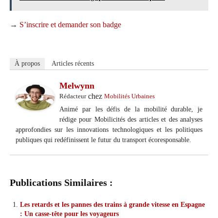
→
S’inscrire et demander son badge
À propos
Articles récents
Melwynn
chez
Rédacteur
Mobilités Urbaines
Animé par les défis de la mobilité durable, je
rédige pour Mobilicités des articles et des analyses
approfondies sur les innovations technologiques et les politiques
publiques qui redéfinissent le futur du transport écoresponsable.
Publications Similaires :
Les retards et les pannes des trains à grande vitesse en Espagne
: Un casse-tête pour les voyageurs