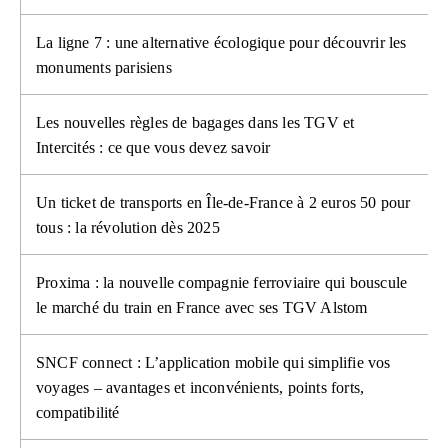
La ligne 7 : une alternative écologique pour découvrir les
monuments parisiens
Les nouvelles règles de bagages dans les TGV et
Intercités : ce que vous devez savoir
Un ticket de transports en Île-de-France à 2 euros 50 pour
tous : la révolution dès 2025
Proxima : la nouvelle compagnie ferroviaire qui bouscule
le marché du train en France avec ses TGV Alstom
SNCF connect : L’application mobile qui simplifie vos
voyages – avantages et inconvénients, points forts,
compatibilité