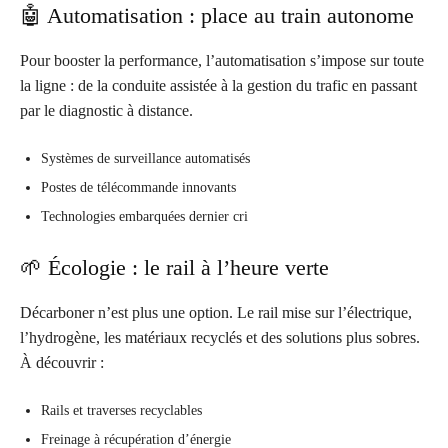
🤖 Automatisation : place au train autonome
Pour booster la performance, l’automatisation s’impose sur toute
la ligne : de la conduite assistée à la gestion du trafic en passant
par le diagnostic à distance.
Systèmes de surveillance automatisés
Postes de télécommande innovants
Technologies embarquées dernier cri
🌱 Écologie : le rail à l’heure verte
Décarboner n’est plus une option. Le rail mise sur l’électrique,
l’hydrogène, les matériaux recyclés et des solutions plus sobres.
À découvrir :
Rails et traverses recyclables
Freinage à récupération d’énergie