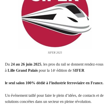
SIFER 2025
Du
24 au 26 juin 2025
, les pros du rail se donnent rendez-vous
à
Lille Grand Palais
pour la 14ᵉ édition de
SIFER
le seul salon 100% dédié à l’industrie ferroviaire en France.
Un événement taillé pour faire le plein d’idées, de contacts et de
solutions concrètes dans un secteur en pleine révolution.