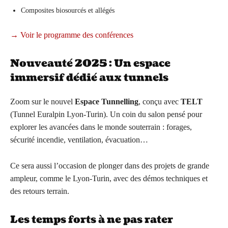
Composites biosourcés et allégés
→ Voir le programme des conférences
Nouveauté 2025 : Un espace
immersif dédié aux tunnels
Zoom sur le nouvel
Espace Tunnelling
, conçu avec
TELT
(Tunnel Euralpin Lyon-Turin). Un coin du salon pensé pour
explorer les avancées dans le monde souterrain : forages,
sécurité incendie, ventilation, évacuation…
Ce sera aussi l’occasion de plonger dans des projets de grande
ampleur, comme le Lyon-Turin, avec des démos techniques et
des retours terrain.
Les temps forts à ne pas rater