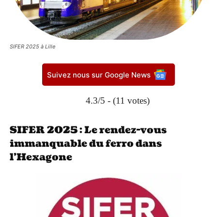
SIFER 2025 à Lille
Suivez nous sur Google News
4.3/5 - (11 votes)
SIFER 2025 : Le rendez-vous
immanquable du ferro dans
l’Hexagone