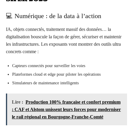
💻 Numérique : de la data à l’action
IA, objets connectés, traitement massif des données… la
digitalisation bouscule la façon de gérer, sécuriser et maintenir
les infrastructures. Les exposants vont montrer des outils ultra
concrets comme :
Capteurs connectés pour surveiller les voies
Plateformes cloud et edge pour piloter les opérations
Simulateurs de maintenance intelligents
Lire :
Production 100% française et confort premium
: CAF et Alstom unissent leurs forces pour moderniser
le rail régional en Bourgogne-Franche-Comté