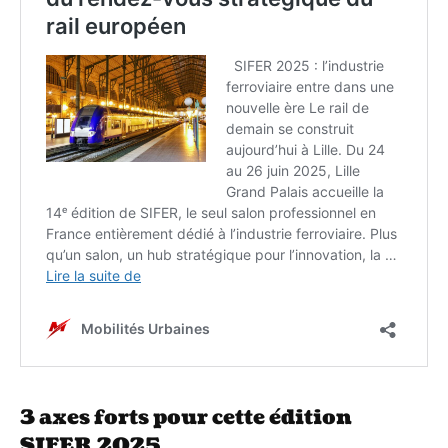
3 axes forts pour cette édition
SIFER 2025