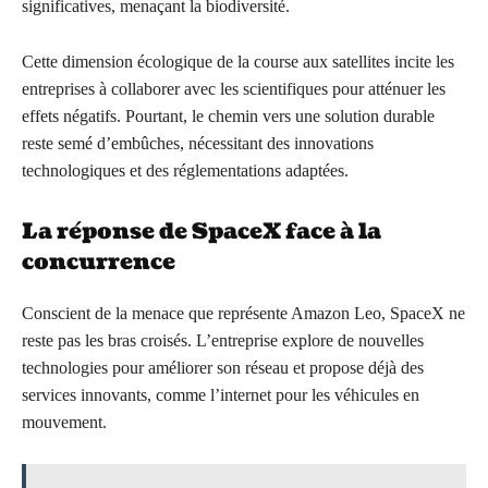
significatives, menaçant la biodiversité.
Cette dimension écologique de la course aux satellites incite les
entreprises à collaborer avec les scientifiques pour atténuer les
effets négatifs. Pourtant, le chemin vers une solution durable
reste semé d’embûches, nécessitant des innovations
technologiques et des réglementations adaptées.
La réponse de SpaceX face à la
concurrence
Conscient de la menace que représente Amazon Leo, SpaceX ne
reste pas les bras croisés. L’entreprise explore de nouvelles
technologies pour améliorer son réseau et propose déjà des
services innovants, comme l’internet pour les véhicules en
mouvement.