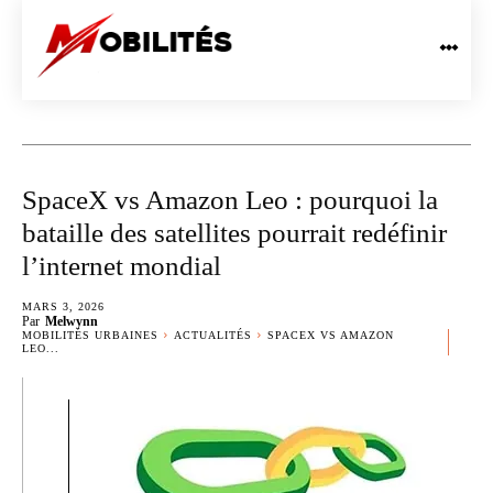
SpaceX vs Amazon Leo : pourquoi la
bataille des satellites pourrait redéfinir
l’internet mondial
MARS 3, 2026
Par
Melwynn
MOBILITÉS URBAINES
ACTUALITÉS
SPACEX VS AMAZON
LEO...