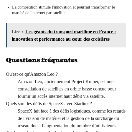
La compétition stimule l'innovation et pourrait transformer le
marché de l'internet par satellite.
Lire :
Les géants du transport maritime en France :
innovation et performance au cœur des croisières
Questions fréquentes
Qu'est-ce qu'Amazon Leo ?
Amazon Leo, anciennement Project Kuiper, est une
constellation de satellites en orbite basse conçue pour
fournir un accès internet haut débit via satellite.
Quels sont les défis de SpaceX avec Starlink ?
SpaceX fait face à des défis logistiques, comme les retards
de livraison de matériel et la gestion de la surcharge du
réseau due à l’augmentation du nombre d’utilisateurs.