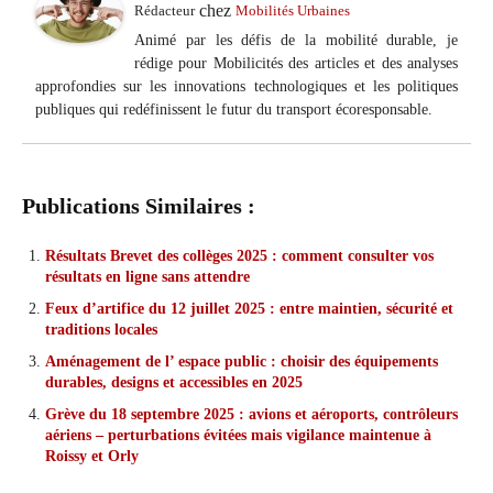
chez
Rédacteur
Mobilités Urbaines
Animé par les défis de la mobilité durable, je
rédige pour Mobilicités des articles et des analyses
approfondies sur les innovations technologiques et les politiques
publiques qui redéfinissent le futur du transport écoresponsable.
Publications Similaires :
Résultats Brevet des collèges 2025 : comment consulter vos
résultats en ligne sans attendre
Feux d’artifice du 12 juillet 2025 : entre maintien, sécurité et
traditions locales
Aménagement de l’ espace public : choisir des équipements
durables, designs et accessibles en 2025
Grève du 18 septembre 2025 : avions et aéroports, contrôleurs
aériens – perturbations évitées mais vigilance maintenue à
Roissy et Orly