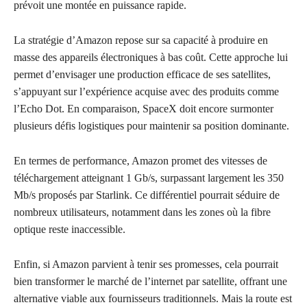
prévoit une montée en puissance rapide.
La stratégie d’Amazon repose sur sa capacité à produire en
masse des appareils électroniques à bas coût. Cette approche lui
permet d’envisager une production efficace de ses satellites,
s’appuyant sur l’expérience acquise avec des produits comme
l’Echo Dot. En comparaison, SpaceX doit encore surmonter
plusieurs défis logistiques pour maintenir sa position dominante.
En termes de performance, Amazon promet des vitesses de
téléchargement atteignant 1 Gb/s, surpassant largement les 350
Mb/s proposés par Starlink. Ce différentiel pourrait séduire de
nombreux utilisateurs, notamment dans les zones où la fibre
optique reste inaccessible.
Enfin, si Amazon parvient à tenir ses promesses, cela pourrait
bien transformer le marché de l’internet par satellite, offrant une
alternative viable aux fournisseurs traditionnels. Mais la route est