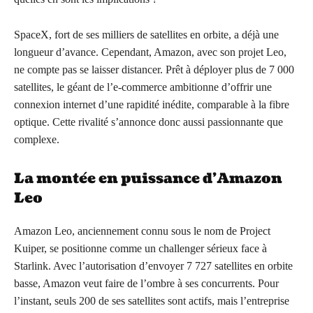
SpaceX, fort de ses milliers de satellites en orbite, a déjà une
longueur d’avance. Cependant, Amazon, avec son projet Leo,
ne compte pas se laisser distancer. Prêt à déployer plus de 7 000
satellites, le géant de l’e-commerce ambitionne d’offrir une
connexion internet d’une rapidité inédite, comparable à la fibre
optique. Cette rivalité s’annonce donc aussi passionnante que
complexe.
La montée en puissance d’Amazon
Leo
Amazon Leo, anciennement connu sous le nom de Project
Kuiper, se positionne comme un challenger sérieux face à
Starlink. Avec l’autorisation d’envoyer 7 727 satellites en orbite
basse, Amazon veut faire de l’ombre à ses concurrents. Pour
l’instant, seuls 200 de ses satellites sont actifs, mais l’entreprise