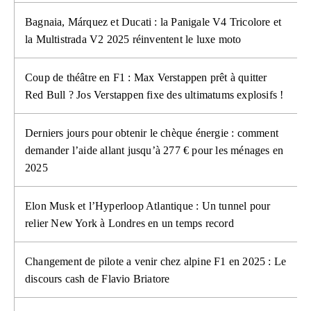
Bagnaia, Márquez et Ducati : la Panigale V4 Tricolore et
la Multistrada V2 2025 réinventent le luxe moto
Coup de théâtre en F1 : Max Verstappen prêt à quitter
Red Bull ? Jos Verstappen fixe des ultimatums explosifs !
Derniers jours pour obtenir le chèque énergie : comment
demander l’aide allant jusqu’à 277 € pour les ménages en
2025
Elon Musk et l’Hyperloop Atlantique : Un tunnel pour
relier New York à Londres en un temps record
Changement de pilote a venir chez alpine F1 en 2025 : Le
discours cash de Flavio Briatore