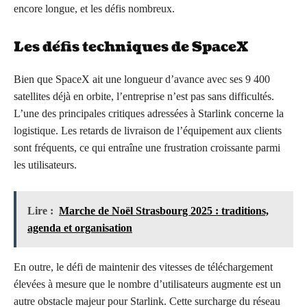
encore longue, et les défis nombreux.
Les défis techniques de SpaceX
Bien que SpaceX ait une longueur d’avance avec ses 9 400
satellites déjà en orbite, l’entreprise n’est pas sans difficultés.
L’une des principales critiques adressées à Starlink concerne la
logistique. Les retards de livraison de l’équipement aux clients
sont fréquents, ce qui entraîne une frustration croissante parmi
les utilisateurs.
Lire :
Marche de Noël Strasbourg 2025 : traditions,
agenda et organisation
En outre, le défi de maintenir des vitesses de téléchargement
élevées à mesure que le nombre d’utilisateurs augmente est un
autre obstacle majeur pour Starlink. Cette surcharge du réseau