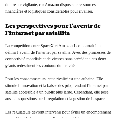
doit rester vigilante, car Amazon dispose de ressources
financières et logistiques considérables pour rivaliser.
Les perspectives pour l’avenir de
l’internet par satellite
La compétition entre SpaceX et Amazon Leo pourrait bien
définir l’avenir de l’internet par satellite. Avec des promesses de
connectivité mondiale et de vitesses sans précédent, ces deux
géants redessinent les contours du marché.
Pour les consommateurs, cette rivalité est une aubaine. Elle
stimule l’innovation et la baisse des prix, rendant l’internet par
satellite accessible à un public plus large. Cependant, elle pose
aussi des questions sur la régulation et la gestion de l’espace.
Les régulateurs devront intervenir pour éviter un encombrement