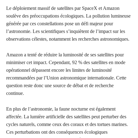
Le déploiement massif de satellites par SpaceX et Amazon
soulève des préoccupations écologiques. La pollution lumineuse
générée par ces constellations pose un défi majeur pour
l’astronomie. Les scientifiques s’inquiètent de l’impact sur les
observations célestes, notamment les recherches astronomiques.
Amazon a tenté de réduire la luminosité de ses satellites pour
minimiser cet impact. Cependant, 92 % des satellites en mode
opérationnel dépassent encore les limites de luminosité
recommandées par l’Union astronomique internationale. Cette
question reste donc une source de débat et de recherche
continue.
En plus de l’astronomie, la faune nocturne est également
affectée. La lumière artificielle des satellites peut perturber des
cycles naturels, comme ceux des coraux et des tortues marines.
Ces perturbations ont des conséquences écologiques