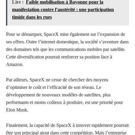
Lire :
Faible mobilisation à Bayonne pour la
manifestation contre l’austérité : une participation
timide dans les rues
Pour se démarquer, SpaceX mise également sur l’expansion de
ses offres. Outre l’internet domestique, la société s’aventure dans
des domaines tels que les communications mobiles par satellite.
Cette diversification pourrait renforcer sa position face à
Amazon.
Par ailleurs, SpaceX ne cesse de chercher des moyens
d’optimiser le coût et l’efficacité de son réseau. Le
développement de nouveaux modèles de satellites, plus
performants et moins coûteux à produire, est une priorité pour
Elon Musk.
Finalement, la capacité de SpaceX à innover rapidement pourrait
être son principal atout dans cette compétition. Mais l’entreprise