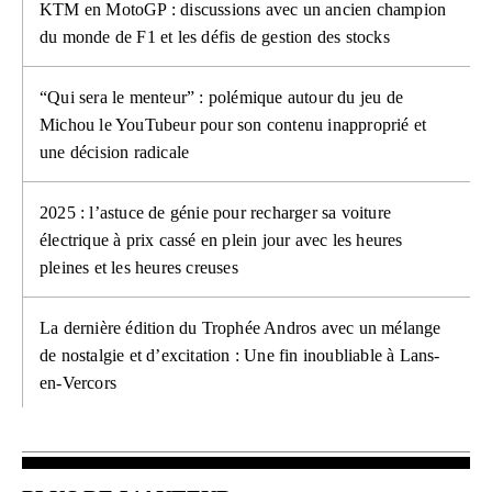
KTM en MotoGP : discussions avec un ancien champion
du monde de F1 et les défis de gestion des stocks
“Qui sera le menteur” : polémique autour du jeu de
Michou le YouTubeur pour son contenu inapproprié et
une décision radicale
2025 : l’astuce de génie pour recharger sa voiture
électrique à prix cassé en plein jour avec les heures
pleines et les heures creuses
La dernière édition du Trophée Andros avec un mélange
de nostalgie et d’excitation : Une fin inoubliable à Lans-
en-Vercors