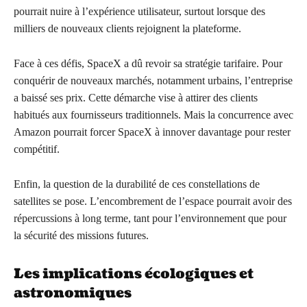
pourrait nuire à l’expérience utilisateur, surtout lorsque des
milliers de nouveaux clients rejoignent la plateforme.
Face à ces défis, SpaceX a dû revoir sa stratégie tarifaire. Pour
conquérir de nouveaux marchés, notamment urbains, l’entreprise
a baissé ses prix. Cette démarche vise à attirer des clients
habitués aux fournisseurs traditionnels. Mais la concurrence avec
Amazon pourrait forcer SpaceX à innover davantage pour rester
compétitif.
Enfin, la question de la durabilité de ces constellations de
satellites se pose. L’encombrement de l’espace pourrait avoir des
répercussions à long terme, tant pour l’environnement que pour
la sécurité des missions futures.
Les implications écologiques et
astronomiques