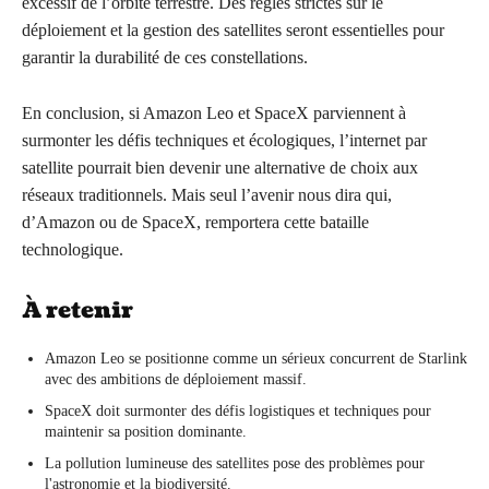
excessif de l’orbite terrestre. Des règles strictes sur le
déploiement et la gestion des satellites seront essentielles pour
garantir la durabilité de ces constellations.
En conclusion, si Amazon Leo et SpaceX parviennent à
surmonter les défis techniques et écologiques, l’internet par
satellite pourrait bien devenir une alternative de choix aux
réseaux traditionnels. Mais seul l’avenir nous dira qui,
d’Amazon ou de SpaceX, remportera cette bataille
technologique.
À retenir
Amazon Leo se positionne comme un sérieux concurrent de Starlink
avec des ambitions de déploiement massif.
SpaceX doit surmonter des défis logistiques et techniques pour
maintenir sa position dominante.
La pollution lumineuse des satellites pose des problèmes pour
l'astronomie et la biodiversité.