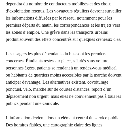
dépendra du nombre de conducteurs mobilisés et des choix
d’exploitation retenus. Les voyageurs réguliers devront surveiller
les informations diffusées par le réseau, notamment pour les
premiers départs du matin, les correspondances et les trajets vers
les zones d’emploi. Une grève dans les transports urbains
produit souvent des effets concentrés sur quelques créneaux clés.
Les usagers les plus dépendants du bus sont les premiers
concernés. Étudiants restés sur place, salariés sans voiture,
personnes âgées, patients se rendant à un rendez-vous médical
ou habitants de quartiers moins accessibles par la marche doivent
anticiper davantage. Les alternatives existent, covoiturage
ponctuel, vélo, marche sur de courtes distances, report d’un
déplacement non urgent, mais elles ne conviennent pas à tous les
publics pendant une
canicule
.
L’information devient alors un élément central du service public.
Des horaires fiables, une cartographie claire des lignes