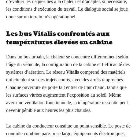
d’évaluer les risques liés à la chaleur et d’adapter, si nécessaire,
les conditions d’exécution du travail. Le dialogue social se joue
donc sur un terrain très opérationnel.
Les bus Vitalis confrontés aux
températures élevées en cabine
Dans un bus urbain, la chaleur se concentre différemment selon
l’âge du véhicule, la configuration de la cabine et l’efficacité des
systèmes d’aération. Le réseau
Vitalis
comprend des matériels
qui circulent sur des trajets courts, avec des arrêts rapprochés.
Chaque ouverture de porte fait entrer de l’air chaud, tandis que
les surfaces vitrées augmentent l’exposition au soleil. Même
avec une ventilation fonctionnelle, la température ressentie peut
devenir pénible aux heures les plus chaudes.
La cabine du conducteur constitue un point sensible. Le poste de
conduite combine pare-brise large, équipements électroniques,