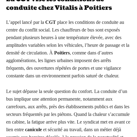
conduite chez Vitalis à Poitiers
L’appel lancé par la
CGT
place les conditions de conduite au
centre du conflit social. Les chauffeurs de bus sont exposés
pendant plusieurs heures à une température élevée, avec des
amplitudes variables selon les véhicules, l’heure de passage et la
densité de circulation. À
Poitiers
, comme dans d’autres
agglomérations, les lignes urbaines imposent des arrêts
fréquents, des ouvertures répétées de portes et une vigilance
constante dans un environnement parfois saturé de chaleur.
Le sujet dépasse la seule question du confort. La conduite d’un
bus implique une attention permanente, notamment aux
carrefours, aux arrêts, près des établissements publics et dans les
secteurs fréquentés par les piétons. Quand la chaleur s’accumule
en cabine, la fatigue arrive plus vite. Le syndicat met en avant ce
lien entre
canicule
et sécurité au travail, dans un métier déjà