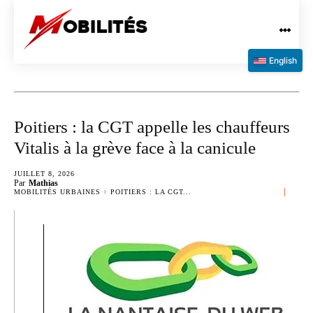
English
Poitiers : la CGT appelle les chauffeurs
Vitalis à la grève face à la canicule
JUILLET 8, 2026
Par
Mathias
MOBILITÉS URBAINES
POITIERS : LA CGT...