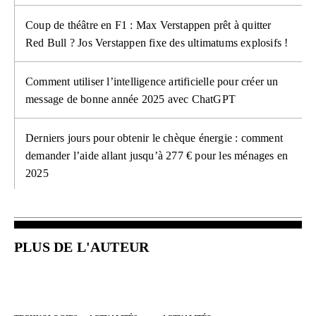
Coup de théâtre en F1 : Max Verstappen prêt à quitter
Red Bull ? Jos Verstappen fixe des ultimatums explosifs !
Comment utiliser l’intelligence artificielle pour créer un
message de bonne année 2025 avec ChatGPT
Derniers jours pour obtenir le chèque énergie : comment
demander l’aide allant jusqu’à 277 € pour les ménages en
2025
PLUS DE L'AUTEUR