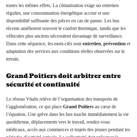
toutes les mêmes effets. La climatisation exige un entretien
régulier, une consommation énergétique accrue et une
disponibilité suffisante des pièces en cas de panne. Les bus
récents améliorent souvent le confort thermique, tandis que les
véhicules plus anciens nécessitent davantage de surveillance.
Dans cette séquence, les mots-clés sont
entretien
,
prévention
et
adaptation des services aux conditions réelles observées sur le
terrain.
Grand Poitiers doit arbitrer entre
sécurité et continuité
Le réseau Vitalis relève de l’organisation des transports de
l’agglomération, ce qui place
Grand Poitiers
au cœur de
l’équation. Une grève dans les bus touche immédiatement la vie
quotidienne, déplacements vers le travail, rendez-vous
médicaux, accès aux commerces et trajets des jeunes pendant les