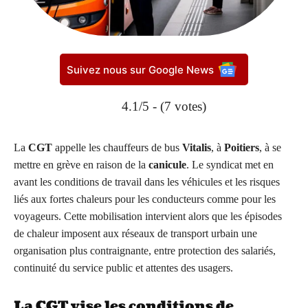
Suivez nous sur Google News
4.1/5 - (7 votes)
La
CGT
appelle les chauffeurs de bus
Vitalis
, à
Poitiers
, à se
mettre en grève en raison de la
canicule
. Le syndicat met en
avant les conditions de travail dans les véhicules et les risques
liés aux fortes chaleurs pour les conducteurs comme pour les
voyageurs. Cette mobilisation intervient alors que les épisodes
de chaleur imposent aux réseaux de transport urbain une
organisation plus contraignante, entre protection des salariés,
continuité du service public et attentes des usagers.
La CGT vise les conditions de