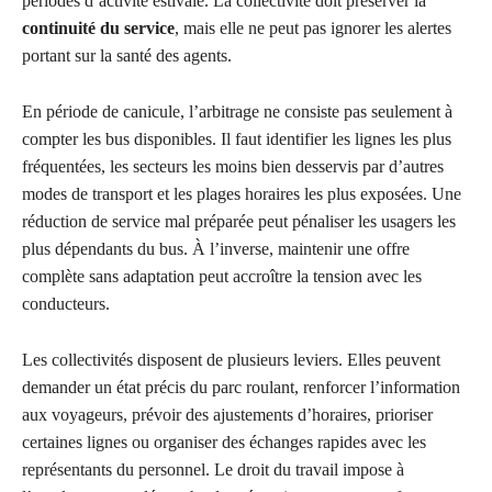
périodes d’activité estivale. La collectivité doit préserver la
continuité du service
, mais elle ne peut pas ignorer les alertes
portant sur la santé des agents.
En période de canicule, l’arbitrage ne consiste pas seulement à
compter les bus disponibles. Il faut identifier les lignes les plus
fréquentées, les secteurs les moins bien desservis par d’autres
modes de transport et les plages horaires les plus exposées. Une
réduction de service mal préparée peut pénaliser les usagers les
plus dépendants du bus. À l’inverse, maintenir une offre
complète sans adaptation peut accroître la tension avec les
conducteurs.
Les collectivités disposent de plusieurs leviers. Elles peuvent
demander un état précis du parc roulant, renforcer l’information
aux voyageurs, prévoir des ajustements d’horaires, prioriser
certaines lignes ou organiser des échanges rapides avec les
représentants du personnel. Le droit du travail impose à