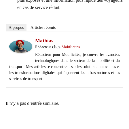
plus exposés et une information plus rapide des voyageurs
en cas de service réduit.
À propos
Articles récents
Mathias
chez
Rédacteur
Mobilicites
Rédacteur pour Mobilicités, je couvre les avancées
technologiques dans le secteur de la mobilité et du
transport. Mes articles se concentrent sur les solutions innovantes et
les transformations digitales qui façonnent les infrastructures et les
services de transport.
Il n’y a pas d’entrée similaire.