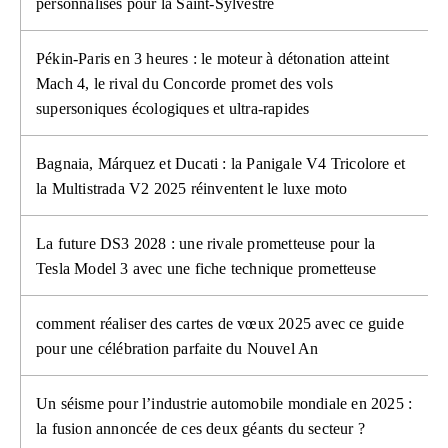
personnalisés pour la Saint-Sylvestre
Pékin-Paris en 3 heures : le moteur à détonation atteint
Mach 4, le rival du Concorde promet des vols
supersoniques écologiques et ultra-rapides
Bagnaia, Márquez et Ducati : la Panigale V4 Tricolore et
la Multistrada V2 2025 réinventent le luxe moto
La future DS3 2028 : une rivale prometteuse pour la
Tesla Model 3 avec une fiche technique prometteuse
comment réaliser des cartes de vœux 2025 avec ce guide
pour une célébration parfaite du Nouvel An
Un séisme pour l’industrie automobile mondiale en 2025 :
la fusion annoncée de ces deux géants du secteur ?