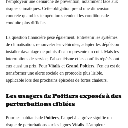
l’employeur une démarche de prévention, notamment face aux
risques climatiques. Cette obligation prend une dimension
concrète quand les températures rendent les conditions de
conduite plus difficiles.
La question financière pèse également. Entretenir les systèmes
de climatisation, renouveler les véhicules, adapter les dépôts ou
installer davantage de points d’eau représente un coût. Mais les
interruptions de service, l’absentéisme et les conflits répétés ont
eux aussi un prix. Pour
Vitalis
et
Grand Poitiers
, l’enjeu est de
transformer une alerte sociale en protocole plus lisible,
applicable lors des prochains épisodes de fortes chaleurs.
Les usagers de Poitiers exposés à des
perturbations ciblées
Pour les habitants de
Poitiers
, l’appel à la grève signifie un
risque de perturbations sur les lignes
Vitalis
. L’ampleur