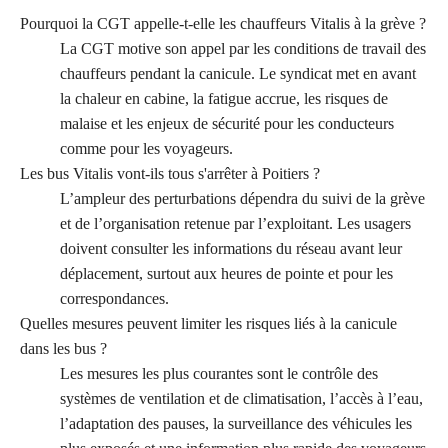
Pourquoi la CGT appelle-t-elle les chauffeurs Vitalis à la grève ?
La CGT motive son appel par les conditions de travail des
chauffeurs pendant la canicule. Le syndicat met en avant
la chaleur en cabine, la fatigue accrue, les risques de
malaise et les enjeux de sécurité pour les conducteurs
comme pour les voyageurs.
Les bus Vitalis vont-ils tous s'arrêter à Poitiers ?
L’ampleur des perturbations dépendra du suivi de la grève
et de l’organisation retenue par l’exploitant. Les usagers
doivent consulter les informations du réseau avant leur
déplacement, surtout aux heures de pointe et pour les
correspondances.
Quelles mesures peuvent limiter les risques liés à la canicule
dans les bus ?
Les mesures les plus courantes sont le contrôle des
systèmes de ventilation et de climatisation, l’accès à l’eau,
l’adaptation des pauses, la surveillance des véhicules les