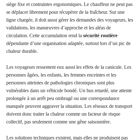
siège fixe et contraintes ergonomiques. Le chauffeur ne peut pas
se déplacer librement pour récupérer de la fraîcheur. Sur une
ligne chargée, il doit aussi gérer les demandes des voyageurs, les
validations, les manœuvres d’approche et les aléas de
circulation. Cette accumulation rend la
sécurité routière
dépendante d’une organisation adaptée, surtout lors d’un pic de
chaleur durable.
Les voyageurs ressentent eux aussi les effets de la canicule. Les
personnes âgées, les enfants, les femmes enceintes et les
personnes atteintes de pathologies chroniques sont plus
vulnérables dans un véhicule bondé. Un bus retardé, une attente
prolongée à un arrêt peu ombragé ou une correspondance
manquée peuvent aggraver la situation. Les réseaux de transport
doivent donc traiter la chaleur comme un facteur de risque
collectif, pas seulement comme une gêne saisonnière.
Les solutions techniques existent, mais elles ne produisent pas