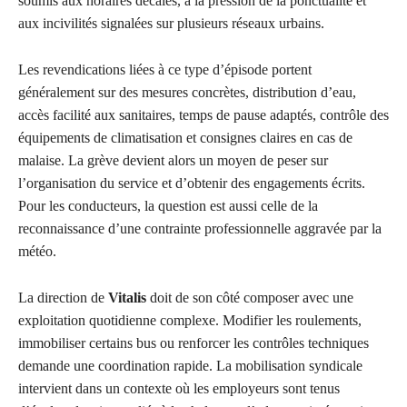
soumis aux horaires décalés, à la pression de la ponctualité et
aux incivilités signalées sur plusieurs réseaux urbains.
Les revendications liées à ce type d’épisode portent
généralement sur des mesures concrètes, distribution d’eau,
accès facilité aux sanitaires, temps de pause adaptés, contrôle des
équipements de climatisation et consignes claires en cas de
malaise. La grève devient alors un moyen de peser sur
l’organisation du service et d’obtenir des engagements écrits.
Pour les conducteurs, la question est aussi celle de la
reconnaissance d’une contrainte professionnelle aggravée par la
météo.
La direction de
Vitalis
doit de son côté composer avec une
exploitation quotidienne complexe. Modifier les roulements,
immobiliser certains bus ou renforcer les contrôles techniques
demande une coordination rapide. La mobilisation syndicale
intervient dans un contexte où les employeurs sont tenus