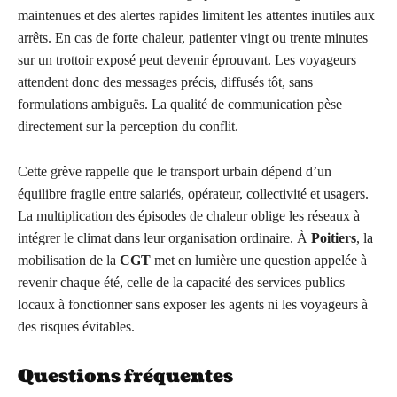
maintenues et des alertes rapides limitent les attentes inutiles aux
arrêts. En cas de forte chaleur, patienter vingt ou trente minutes
sur un trottoir exposé peut devenir éprouvant. Les voyageurs
attendent donc des messages précis, diffusés tôt, sans
formulations ambiguës. La qualité de communication pèse
directement sur la perception du conflit.
Cette grève rappelle que le transport urbain dépend d’un
équilibre fragile entre salariés, opérateur, collectivité et usagers.
La multiplication des épisodes de chaleur oblige les réseaux à
intégrer le climat dans leur organisation ordinaire. À
Poitiers
, la
mobilisation de la
CGT
met en lumière une question appelée à
revenir chaque été, celle de la capacité des services publics
locaux à fonctionner sans exposer les agents ni les voyageurs à
des risques évitables.
Questions fréquentes