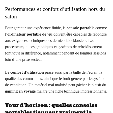
Performances et confort d’utilisation hors du
salon
Pour garantir une expérience fluide, la
console portable
comme
l’
ordinateur portable de jeu
doivent être capables de répondre
aux exigences techniques des derniers blockbusters. Les
processeurs, puces graphiques et systèmes de refroidissement
font toute la différence, notamment pendant de longues sessions
loin d’une prise secteur.
Le
confort d’utilisation
passe aussi par la taille de l’écran, la
qualité des commandes, ainsi que le bruit généré par le système
de ventilation. Un matériel mal maîtrisé peut gâcher le plaisir du
gaming en voyage
malgré une fiche technique impressionnante.
Tour d’horizon : quelles consoles
portables tiennent vraiment la