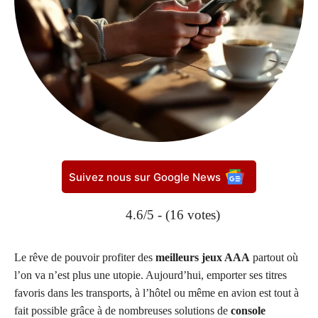
Suivez nous sur Google News
4.6/5 - (16 votes)
Le rêve de pouvoir profiter des
meilleurs jeux AAA
partout où
l’on va n’est plus une utopie. Aujourd’hui, emporter ses titres
favoris dans les transports, à l’hôtel ou même en avion est tout à
fait possible grâce à de nombreuses solutions de
console