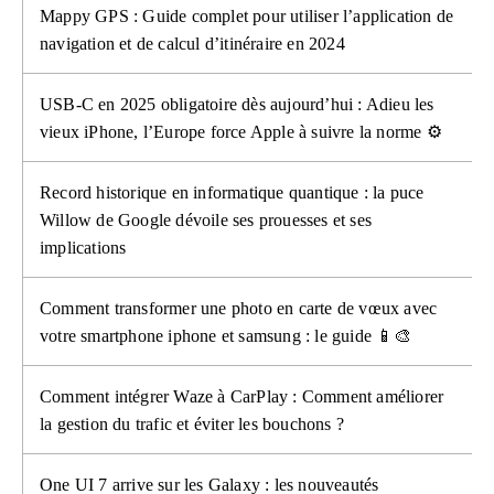
Mappy GPS : Guide complet pour utiliser l’application de
navigation et de calcul d’itinéraire en 2024
USB-C en 2025 obligatoire dès aujourd’hui : Adieu les
vieux iPhone, l’Europe force Apple à suivre la norme ⚙️
Record historique en informatique quantique : la puce
Willow de Google dévoile ses prouesses et ses
implications
Comment transformer une photo en carte de vœux avec
votre smartphone iphone et samsung : le guide 📱🎨
Comment intégrer Waze à CarPlay : Comment améliorer
la gestion du trafic et éviter les bouchons ?
One UI 7 arrive sur les Galaxy : les nouveautés