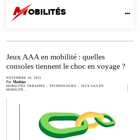
Jeux AAA en mobilité : quelles
consoles tiennent le choc en voyage ?
NOVEMBRE 29, 2025
Par
Mathias
MOBILITÉS URBAINES
TECHNOLOGIES
JEUX AAA EN
MOBILITÉ...