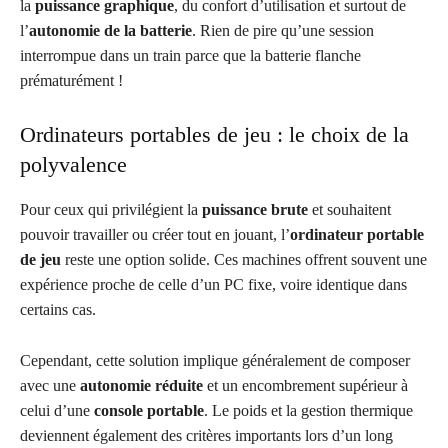
la
puissance graphique
, du confort d’utilisation et surtout de
l’
autonomie de la batterie
. Rien de pire qu’une session
interrompue dans un train parce que la batterie flanche
prématurément !
Ordinateurs portables de jeu : le choix de la
polyvalence
Pour ceux qui privilégient la
puissance brute
et souhaitent
pouvoir travailler ou créer tout en jouant, l’
ordinateur portable
de jeu
reste une option solide. Ces machines offrent souvent une
expérience proche de celle d’un PC fixe, voire identique dans
certains cas.
Cependant, cette solution implique généralement de composer
avec une
autonomie réduite
et un encombrement supérieur à
celui d’une
console portable
. Le poids et la gestion thermique
deviennent également des critères importants lors d’un long