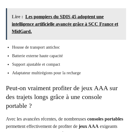
Lire :
Les pompiers du SDIS 45 adoptent une
intelligence artificielle avancée grâce à SCC France et
MidGard.
Housse de transport antichoc
Batterie externe haute capacité
Support ajustable et compact
Adaptateur multirégions pour la recharge
Peut-on vraiment profiter de jeux AAA sur
des trajets longs grâce à une console
portable ?
Avec les avancées récentes, de nombreuses
consoles portables
permettent effectivement de profiter de
jeux AAA
exigeants