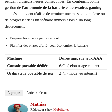
pendant plusieurs heures consécutives. En combinant bonne
gestion de l’
autonomie de la batterie
et
accessoires gaming
adaptés, il devient réaliste de terminer une mission complexe ou
de progresser dans un scénario immersif lors d’un long
déplacement.
Préparer les mises à jour en amont
Planifier des phases d’arrêt pour économiser la batterie
Machine
Durée max sur jeux AAA
Console portable dédiée
6-9h (selon usage et titre)
Ordinateur portable de jeu
2-4h (mode jeu intensif)
À propos
Articles récents
Mathias
chez
Rédacteur
Mobilicites