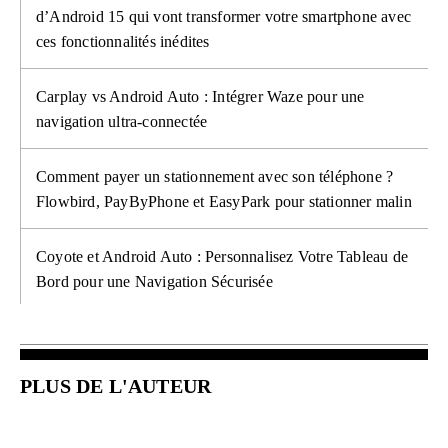
d’Android 15 qui vont transformer votre smartphone avec
ces fonctionnalités inédites
Carplay vs Android Auto : Intégrer Waze pour une
navigation ultra-connectée
Comment payer un stationnement avec son téléphone ?
Flowbird, PayByPhone et EasyPark pour stationner malin
Coyote et Android Auto : Personnalisez Votre Tableau de
Bord pour une Navigation Sécurisée
PLUS DE L'AUTEUR