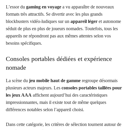
L’essor du
gaming en voyage
a vu apparaître de nouveaux
formats très attractifs. Se divertir avec les plus grands
blockbusters vidéo-ludiques sur un
appareil léger
et autonome
séduit de plus en plus de joueurs nomades. Toutefois, tous les
appareils ne répondront pas aux mêmes attentes selon vos
besoins spécifiques.
Consoles portables dédiées et expérience
nomade
La scène du
jeu mobile haut de gamme
regroupe désormais
plusieurs acteurs majeurs. Les
consoles portables taillées pour
les jeux AAA
affichent aujourd’hui des caractéristiques
impressionnantes, mais il existe tout de même quelques
différences notables selon l’appareil choisi.
Dans cette catégorie, les critères de sélection tournent autour de