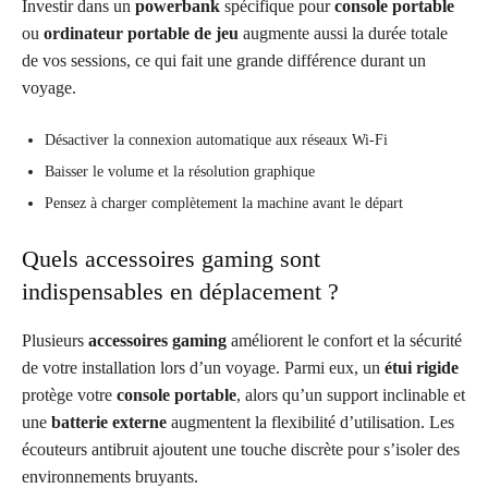
Investir dans un
powerbank
spécifique pour
console portable
ou
ordinateur portable de jeu
augmente aussi la durée totale
de vos sessions, ce qui fait une grande différence durant un
voyage.
Désactiver la connexion automatique aux réseaux Wi-Fi
Baisser le volume et la résolution graphique
Pensez à charger complètement la machine avant le départ
Quels accessoires gaming sont
indispensables en déplacement ?
Plusieurs
accessoires gaming
améliorent le confort et la sécurité
de votre installation lors d’un voyage. Parmi eux, un
étui rigide
protège votre
console portable
, alors qu’un support inclinable et
une
batterie externe
augmentent la flexibilité d’utilisation. Les
écouteurs antibruit ajoutent une touche discrète pour s’isoler des
environnements bruyants.