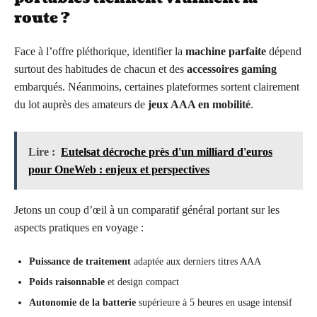
route ?
Face à l’offre pléthorique, identifier la
machine parfaite
dépend
surtout des habitudes de chacun et des
accessoires gaming
embarqués. Néanmoins, certaines plateformes sortent clairement
du lot auprès des amateurs de
jeux AAA en mobilité
.
Lire :
Eutelsat décroche près d'un milliard d'euros
pour OneWeb : enjeux et perspectives
Jetons un coup d’œil à un comparatif général portant sur les
aspects pratiques en voyage :
Puissance de traitement
adaptée aux derniers titres AAA
Poids raisonnable
et design compact
Autonomie de la batterie
supérieure à 5 heures en usage intensif