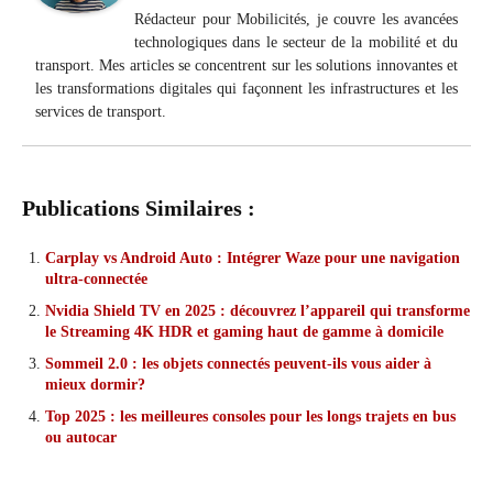
Rédacteur pour Mobilicités, je couvre les avancées
technologiques dans le secteur de la mobilité et du
transport. Mes articles se concentrent sur les solutions innovantes et
les transformations digitales qui façonnent les infrastructures et les
services de transport.
Publications Similaires :
Carplay vs Android Auto : Intégrer Waze pour une navigation
ultra-connectée
Nvidia Shield TV en 2025 : découvrez l’appareil qui transforme
le Streaming 4K HDR et gaming haut de gamme à domicile
Sommeil 2.0 : les objets connectés peuvent-ils vous aider à
mieux dormir?
Top 2025 : les meilleures consoles pour les longs trajets en bus
ou autocar