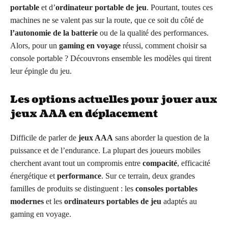
portable
et d’
ordinateur portable de jeu
. Pourtant, toutes ces
machines ne se valent pas sur la route, que ce soit du côté de
l’autonomie de la batterie
ou de la qualité des performances.
Alors, pour un
gaming en voyage
réussi, comment choisir sa
console portable ? Découvrons ensemble les modèles qui tirent
leur épingle du jeu.
Les options actuelles pour jouer aux
jeux AAA en déplacement
Difficile de parler de
jeux AAA
sans aborder la question de la
puissance et de l’endurance. La plupart des joueurs mobiles
cherchent avant tout un compromis entre
compacité
, efficacité
énergétique et
performance
. Sur ce terrain, deux grandes
familles de produits se distinguent : les
consoles portables
modernes
et les
ordinateurs portables de jeu
adaptés au
gaming en voyage.