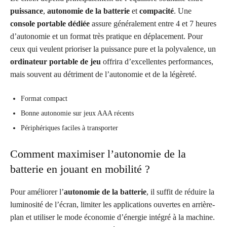
puissance
,
autonomie de la batterie
et
compacité
. Une
console portable dédiée
assure généralement entre 4 et 7 heures
d’autonomie et un format très pratique en déplacement. Pour
ceux qui veulent prioriser la puissance pure et la polyvalence, un
ordinateur portable de jeu
offrira d’excellentes performances,
mais souvent au détriment de l’autonomie et de la légèreté.
Format compact
Bonne autonomie sur jeux AAA récents
Périphériques faciles à transporter
Comment maximiser l’autonomie de la
batterie en jouant en mobilité ?
Pour améliorer l’
autonomie de la batterie
, il suffit de réduire la
luminosité de l’écran, limiter les applications ouvertes en arrière-
plan et utiliser le mode économie d’énergie intégré à la machine.