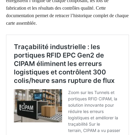
enregistrent l’origine de chaque composant, les lots de
fabrication et les résultats des contrôles qualité. Cette
documentation permet de retracer l’historique complet de chaque
carte assemblée.