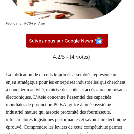
Fabrication PCBA en Asie
Suivez nous sur Google News
4.2/5 - (4 votes)
La fabrication de circuits imprimés assemblés représente un
enjeu stratégique pour les entreprises industrielles qui cherchent
à concilier réactivité, maîtrise des coûts et accès aux composants
électroniques. L’Asie concentre l’essentiel des capacités
mondiales de production PCBA, grâce à un écosystème
industriel mature qui associe proximité des fournisseurs,
infrastructures logistiques performantes et savoir-faire technique
éprouvé. Comprendre les leviers de cette compétitivité permet