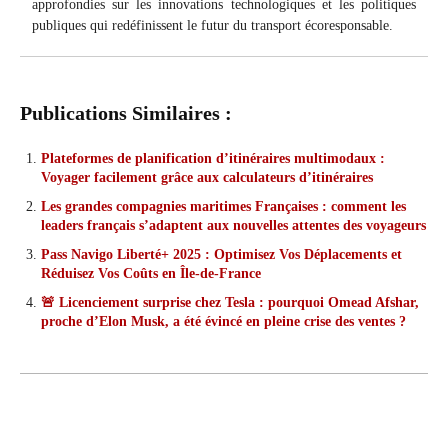
approfondies sur les innovations technologiques et les politiques
publiques qui redéfinissent le futur du transport écoresponsable.
Publications Similaires :
Plateformes de planification d’itinéraires multimodaux :
Voyager facilement grâce aux calculateurs d’itinéraires
Les grandes compagnies maritimes Françaises : comment les
leaders français s’adaptent aux nouvelles attentes des voyageurs
Pass Navigo Liberté+ 2025 : Optimisez Vos Déplacements et
Réduisez Vos Coûts en Île-de-France
🚨 Licenciement surprise chez Tesla : pourquoi Omead Afshar,
proche d’Elon Musk, a été évincé en pleine crise des ventes ?