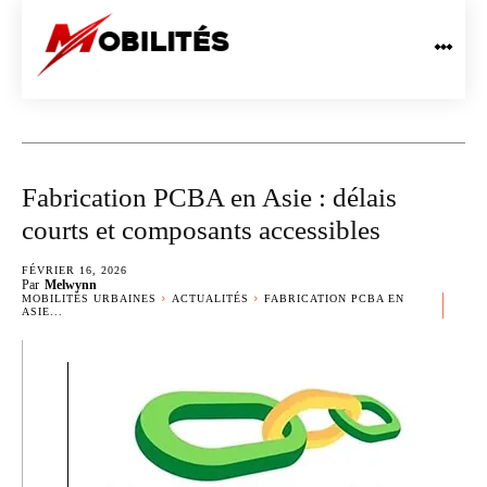
Fabrication PCBA en Asie : délais
courts et composants accessibles
FÉVRIER 16, 2026
Par
Melwynn
MOBILITÉS URBAINES
ACTUALITÉS
FABRICATION PCBA EN
ASIE...