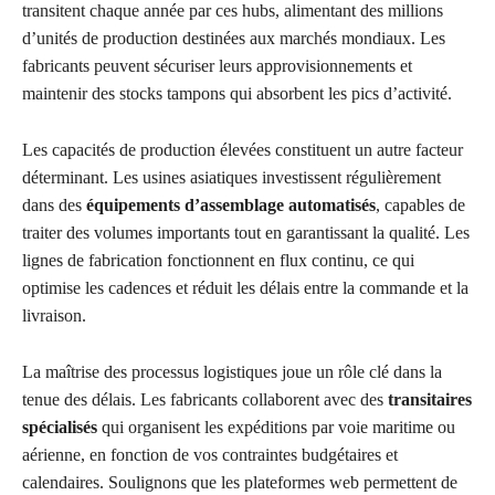
transitent chaque année par ces hubs, alimentant des millions
d’unités de production destinées aux marchés mondiaux. Les
fabricants peuvent sécuriser leurs approvisionnements et
maintenir des stocks tampons qui absorbent les pics d’activité.
Les capacités de production élevées constituent un autre facteur
déterminant. Les usines asiatiques investissent régulièrement
dans des
équipements d’assemblage automatisés
, capables de
traiter des volumes importants tout en garantissant la qualité. Les
lignes de fabrication fonctionnent en flux continu, ce qui
optimise les cadences et réduit les délais entre la commande et la
livraison.
La maîtrise des processus logistiques joue un rôle clé dans la
tenue des délais. Les fabricants collaborent avec des
transitaires
spécialisés
qui organisent les expéditions par voie maritime ou
aérienne, en fonction de vos contraintes budgétaires et
calendaires. Soulignons que les plateformes web permettent de