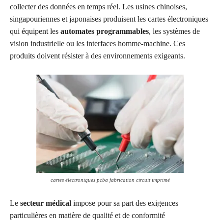
collecter des données en temps réel. Les usines chinoises,
singapouriennes et japonaises produisent les cartes électroniques
qui équipent les
automates programmables
, les systèmes de
vision industrielle ou les interfaces homme-machine. Ces
produits doivent résister à des environnements exigeants.
cartes électroniques pcba fabrication circuit imprimé
Le
secteur médical
impose pour sa part des exigences
particulières en matière de qualité et de conformité