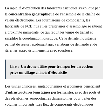
La rapidité d’exécution des fabricants asiatiques s’explique par
la
concentration géographique
de l’ensemble de la chaîne de
valeur électronique. Les fournisseurs de composants, les
fabricants de PCB nus et les prestataires d’assemblage se situent
à proximité immédiate, ce qui réduit les temps de transit et
simplifie la coordination logistique. Cette densité industrielle
permet de réagir rapidement aux variations de demande et de
gérer les approvisionnements avec souplesse.
Lire :
Un drone utilisé pour transporter un cochon
prive un village chinois d’électricité
Les usines chinoises, singapouriennes et japonaises bénéficient
d’
infrastructures logistiques performantes
, avec des ports et
des plateformes aéroportuaires dimensionnés pour traiter des
volumes importants. Les flux de composants électroniques