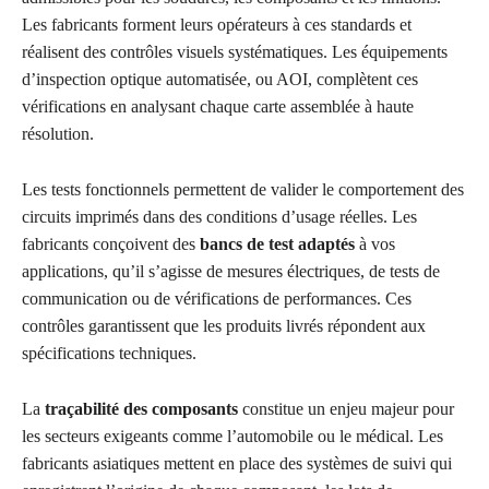
Les fabricants forment leurs opérateurs à ces standards et
réalisent des contrôles visuels systématiques. Les équipements
d’inspection optique automatisée, ou AOI, complètent ces
vérifications en analysant chaque carte assemblée à haute
résolution.
Les tests fonctionnels permettent de valider le comportement des
circuits imprimés dans des conditions d’usage réelles. Les
fabricants conçoivent des
bancs de test adaptés
à vos
applications, qu’il s’agisse de mesures électriques, de tests de
communication ou de vérifications de performances. Ces
contrôles garantissent que les produits livrés répondent aux
spécifications techniques.
La
traçabilité des composants
constitue un enjeu majeur pour
les secteurs exigeants comme l’automobile ou le médical. Les
fabricants asiatiques mettent en place des systèmes de suivi qui