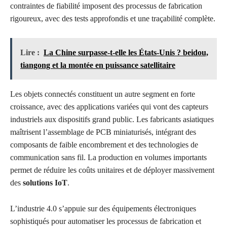
contraintes de fiabilité imposent des processus de fabrication
rigoureux, avec des tests approfondis et une traçabilité complète.
Lire :
La Chine surpasse-t-elle les États-Unis ? beidou,
tiangong et la montée en puissance satellitaire
Les objets connectés constituent un autre segment en forte
croissance, avec des applications variées qui vont des capteurs
industriels aux dispositifs grand public. Les fabricants asiatiques
maîtrisent l’assemblage de PCB miniaturisés, intégrant des
composants de faible encombrement et des technologies de
communication sans fil. La production en volumes importants
permet de réduire les coûts unitaires et de déployer massivement
des
solutions IoT
.
L’industrie 4.0 s’appuie sur des équipements électroniques
sophistiqués pour automatiser les processus de fabrication et