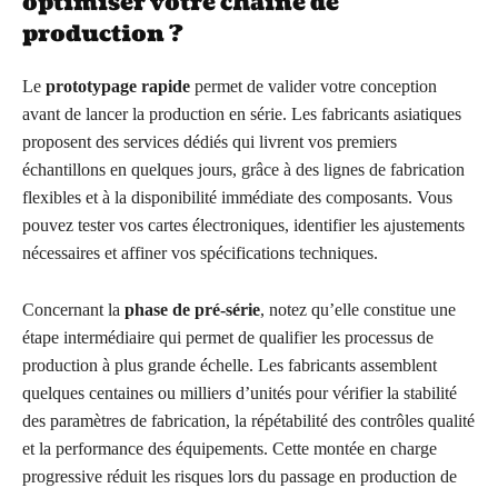
optimiser votre chaîne de
production ?
Le
prototypage rapide
permet de valider votre conception
avant de lancer la production en série. Les fabricants asiatiques
proposent des services dédiés qui livrent vos premiers
échantillons en quelques jours, grâce à des lignes de fabrication
flexibles et à la disponibilité immédiate des composants. Vous
pouvez tester vos cartes électroniques, identifier les ajustements
nécessaires et affiner vos spécifications techniques.
Concernant la
phase de pré-série
, notez qu’elle constitue une
étape intermédiaire qui permet de qualifier les processus de
production à plus grande échelle. Les fabricants assemblent
quelques centaines ou milliers d’unités pour vérifier la stabilité
des paramètres de fabrication, la répétabilité des contrôles qualité
et la performance des équipements. Cette montée en charge
progressive réduit les risques lors du passage en production de