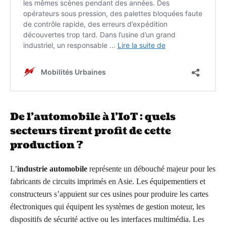
De l’automobile à l’IoT : quels
secteurs tirent profit de cette
production ?
L’
industrie automobile
représente un débouché majeur pour les
fabricants de circuits imprimés en Asie. Les équipementiers et
constructeurs s’appuient sur ces usines pour produire les cartes
électroniques qui équipent les systèmes de gestion moteur, les
dispositifs de sécurité active ou les interfaces multimédia. Les