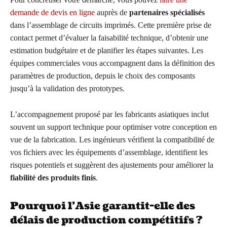
demande de devis en ligne
auprès de
partenaires spécialisés
dans l’assemblage de circuits imprimés. Cette première prise de
contact permet d’évaluer la faisabilité technique, d’obtenir une
estimation budgétaire et de planifier les étapes suivantes. Les
équipes commerciales vous accompagnent dans la définition des
paramètres de production, depuis le choix des composants
jusqu’à la validation des prototypes.
L’accompagnement proposé par les fabricants asiatiques inclut
souvent un support technique pour optimiser votre conception en
vue de la fabrication. Les ingénieurs vérifient la compatibilité de
vos fichiers avec les équipements d’assemblage, identifient les
risques potentiels et suggèrent des ajustements pour améliorer la
fiabilité des produits finis
.
Pourquoi l’Asie garantit-elle des
délais de production compétitifs ?