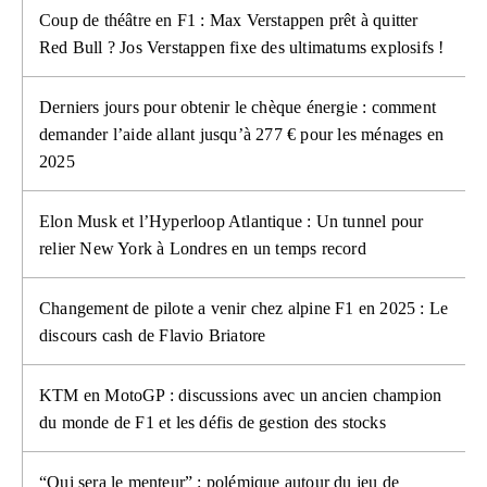
Coup de théâtre en F1 : Max Verstappen prêt à quitter
Red Bull ? Jos Verstappen fixe des ultimatums explosifs !
Derniers jours pour obtenir le chèque énergie : comment
demander l’aide allant jusqu’à 277 € pour les ménages en
2025
Elon Musk et l’Hyperloop Atlantique : Un tunnel pour
relier New York à Londres en un temps record
Changement de pilote a venir chez alpine F1 en 2025 : Le
discours cash de Flavio Briatore
KTM en MotoGP : discussions avec un ancien champion
du monde de F1 et les défis de gestion des stocks
“Qui sera le menteur” : polémique autour du jeu de