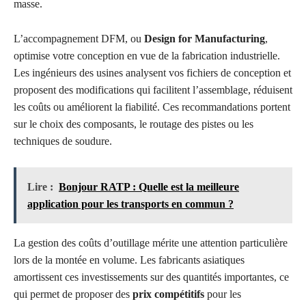
masse.
L’accompagnement DFM, ou
Design for Manufacturing
,
optimise votre conception en vue de la fabrication industrielle.
Les ingénieurs des usines analysent vos fichiers de conception et
proposent des modifications qui facilitent l’assemblage, réduisent
les coûts ou améliorent la fiabilité. Ces recommandations portent
sur le choix des composants, le routage des pistes ou les
techniques de soudure.
Lire :
Bonjour RATP : Quelle est la meilleure
application pour les transports en commun ?
La gestion des coûts d’outillage mérite une attention particulière
lors de la montée en volume. Les fabricants asiatiques
amortissent ces investissements sur des quantités importantes, ce
qui permet de proposer des
prix compétitifs
pour les