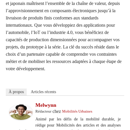
et japonais maîtrisent l’ensemble de la chaîne de valeur, depuis
l’approvisionnement en composants électroniques jusqu’à la
livraison de produits finis conformes aux standards
internationaux. Que vous développiez des applications pour
l’automobile, l’IoT ou l’industrie 4.0, vous bénéficiez de
capacités de production dimensionnées pour accompagner vos
projets, du prototype à la série. La clé du succès réside dans le
choix d’un partenaire capable de comprendre vos contraintes
métier et de mobiliser les ressources adaptées à chaque étape de
votre développement.
À propos
Articles récents
Melwynn
chez
Rédacteur
Mobilités Urbaines
Animé par les défis de la mobilité durable, je
rédige pour Mobilicités des articles et des analyses