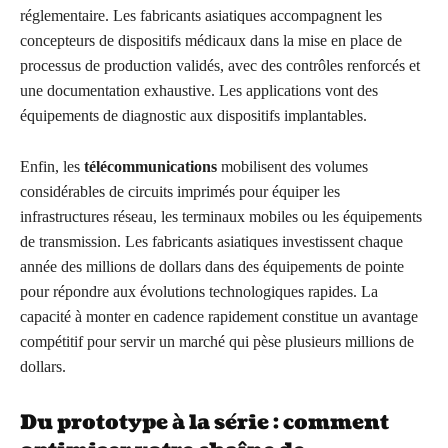
réglementaire. Les fabricants asiatiques accompagnent les
concepteurs de dispositifs médicaux dans la mise en place de
processus de production validés, avec des contrôles renforcés et
une documentation exhaustive. Les applications vont des
équipements de diagnostic aux dispositifs implantables.
Enfin, les
télécommunications
mobilisent des volumes
considérables de circuits imprimés pour équiper les
infrastructures réseau, les terminaux mobiles ou les équipements
de transmission. Les fabricants asiatiques investissent chaque
année des millions de dollars dans des équipements de pointe
pour répondre aux évolutions technologiques rapides. La
capacité à monter en cadence rapidement constitue un avantage
compétitif pour servir un marché qui pèse plusieurs millions de
dollars.
Du prototype à la série : comment