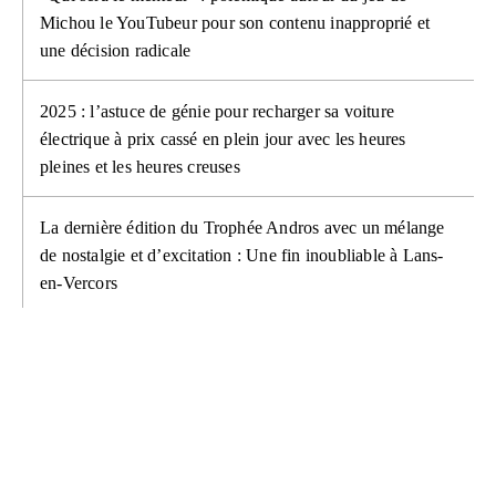
Michou le YouTubeur pour son contenu inapproprié et
une décision radicale
2025 : l’astuce de génie pour recharger sa voiture
électrique à prix cassé en plein jour avec les heures
pleines et les heures creuses
La dernière édition du Trophée Andros avec un mélange
de nostalgie et d’excitation : Une fin inoubliable à Lans-
en-Vercors
PLUS DE L'AUTEUR