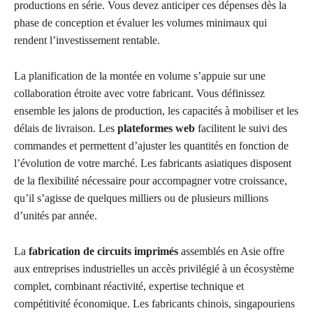
productions en série. Vous devez anticiper ces dépenses dès la
phase de conception et évaluer les volumes minimaux qui
rendent l’investissement rentable.
La planification de la montée en volume s’appuie sur une
collaboration étroite avec votre fabricant. Vous définissez
ensemble les jalons de production, les capacités à mobiliser et les
délais de livraison. Les
plateformes web
facilitent le suivi des
commandes et permettent d’ajuster les quantités en fonction de
l’évolution de votre marché. Les fabricants asiatiques disposent
de la flexibilité nécessaire pour accompagner votre croissance,
qu’il s’agisse de quelques milliers ou de plusieurs millions
d’unités par année.
La
fabrication de circuits imprimés
assemblés en Asie offre
aux entreprises industrielles un accès privilégié à un écosystème
complet, combinant réactivité, expertise technique et
compétitivité économique. Les fabricants chinois, singapouriens