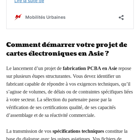
Comment démarrer votre projet de
cartes électroniques en Asie ?
Le lancement d’un projet de
fabrication PCBA en Asie
repose
sur plusieurs étapes structurantes. Vous devez identifier un
fabricant capable de répondre à vos exigences techniques, qu’il
s’agisse de volumes, de délais ou de contraintes spécifiques liées
à votre secteur. La sélection du partenaire passe par la
vérification de ses certifications qualité, de ses capacités
d’assemblage et de sa réactivité commerciale.
La transmission de vos
spécifications techniques
constitue la
base du dialogue avec les usines asiatiques. Vos fichiers de