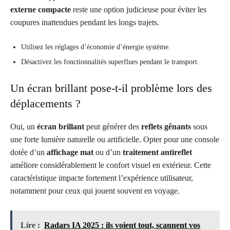
externe compacte
reste une option judicieuse pour éviter les
coupures inattendues pendant les longs trajets.
Utilisez les réglages d’économie d’énergie système.
Désactivez les fonctionnalités superflues pendant le transport.
Un écran brillant pose-t-il problème lors des
déplacements ?
Oui, un
écran brillant
peut générer des
reflets gênants
sous
une forte lumière naturelle ou artificielle. Opter pour une console
dotée d’un
affichage mat
ou d’un
traitement antireflet
améliore considérablement le confort visuel en extérieur. Cette
caractéristique impacte fortement l’expérience utilisateur,
notamment pour ceux qui jouent souvent en voyage.
Lire :
Radars IA 2025 : ils voient tout, scannent vos