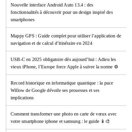
Nouvelle interface Android Auto 13.4 : des
fonctionnalités à découvrir pour un design inspiré des
smartphones
Mappy GPS : Guide complet pour utiliser l’application de
navigation et de calcul d’itinéraire en 2024
USB-C en 2025 obligatoire dès aujourd’hui : Adieu les
vieux iPhone, l’Europe force Apple à suivre la norme ⚙️
Record historique en informatique quantique : la puce
Willow de Google dévoile ses prouesses et ses
implications
Comment transformer une photo en carte de vœux avec
votre smartphone iphone et samsung : le guide 📱🎨