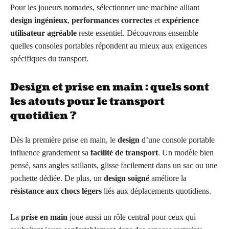
Pour les joueurs nomades, sélectionner une machine alliant
design ingénieux
,
performances correctes
et
expérience
utilisateur agréable
reste essentiel. Découvrons ensemble
quelles consoles portables répondent au mieux aux exigences
spécifiques du transport.
Design et prise en main : quels sont
les atouts pour le transport
quotidien ?
Dès la première prise en main, le
design
d’une console portable
influence grandement sa
facilité de transport
. Un modèle bien
pensé, sans angles saillants, glisse facilement dans un sac ou une
pochette dédiée. De plus, un
design soigné
améliore la
résistance aux chocs légers
liés aux déplacements quotidiens.
La
prise en main
joue aussi un rôle central pour ceux qui