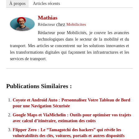
À propos
Articles récents
Mathias
chez
Rédacteur
Mobilicites
Rédacteur pour Mobilicités, je couvre les avancées
technologiques dans le secteur de la mobilité et du
transport. Mes articles se concentrent sur les solutions innovantes et
les transformations digitales qui façonnent les infrastructures et les
services de transport.
Publications Similaires :
Coyote et Android Auto : Personnalisez Votre Tableau de Bord
pour une Navigation Sécurisée
Google Maps et ViaMichelin : Outils pour optimiser vos trajets
avec calcul d’itinéraire, estimation des coûts
Flipper Zero : Le “Tamagotchi des hackers” qui révèle les
vulnérabilités des clés, voitures, portails et autres dispositifs