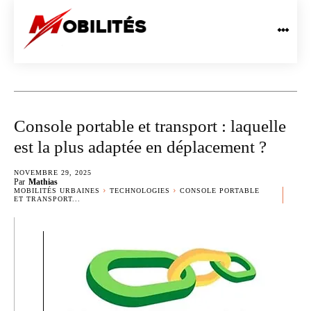
Console portable et transport : laquelle
est la plus adaptée en déplacement ?
NOVEMBRE 29, 2025
Par
Mathias
MOBILITÉS URBAINES
TECHNOLOGIES
CONSOLE PORTABLE
ET TRANSPORT...