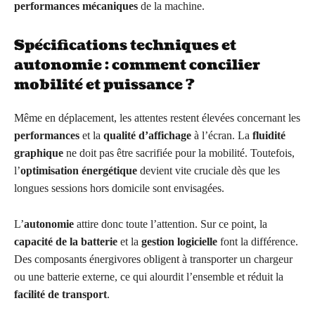
performances mécaniques
de la machine.
Spécifications techniques et
autonomie : comment concilier
mobilité et puissance ?
Même en déplacement, les attentes restent élevées concernant les
performances
et la
qualité d’affichage
à l’écran. La
fluidité
graphique
ne doit pas être sacrifiée pour la mobilité. Toutefois,
l’
optimisation énergétique
devient vite cruciale dès que les
longues sessions hors domicile sont envisagées.
L’
autonomie
attire donc toute l’attention. Sur ce point, la
capacité de la batterie
et la
gestion logicielle
font la différence.
Des composants énergivores obligent à transporter un chargeur
ou une batterie externe, ce qui alourdit l’ensemble et réduit la
facilité de transport
.