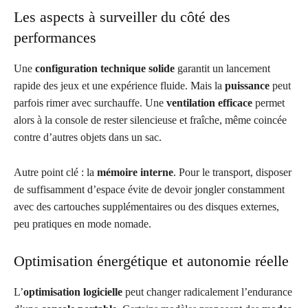
Les aspects à surveiller du côté des
performances
Une
configuration technique solide
garantit un lancement
rapide des jeux et une expérience fluide. Mais la
puissance
peut
parfois rimer avec surchauffe. Une
ventilation efficace
permet
alors à la console de rester silencieuse et fraîche, même coincée
contre d’autres objets dans un sac.
Autre point clé : la
mémoire interne
. Pour le transport, disposer
de suffisamment d’espace évite de devoir jongler constamment
avec des cartouches supplémentaires ou des disques externes,
peu pratiques en mode nomade.
Optimisation énergétique et autonomie réelle
L’
optimisation logicielle
peut changer radicalement l’endurance