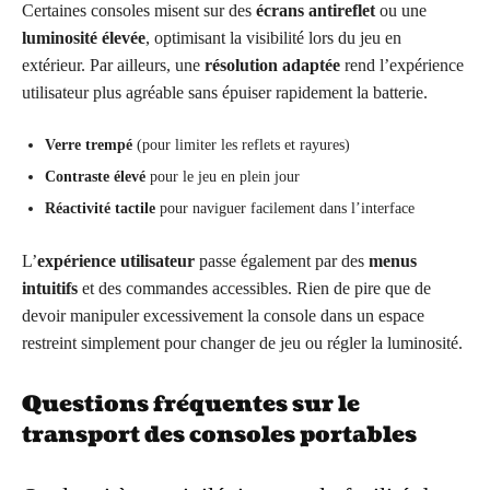
Certaines consoles misent sur des
écrans antireflet
ou une
luminosité élevée
, optimisant la visibilité lors du jeu en
extérieur. Par ailleurs, une
résolution adaptée
rend l’expérience
utilisateur plus agréable sans épuiser rapidement la batterie.
Verre trempé
(pour limiter les reflets et rayures)
Contraste élevé
pour le jeu en plein jour
Réactivité tactile
pour naviguer facilement dans l’interface
L’
expérience utilisateur
passe également par des
menus
intuitifs
et des commandes accessibles. Rien de pire que de
devoir manipuler excessivement la console dans un espace
restreint simplement pour changer de jeu ou régler la luminosité.
Questions fréquentes sur le
transport des consoles portables