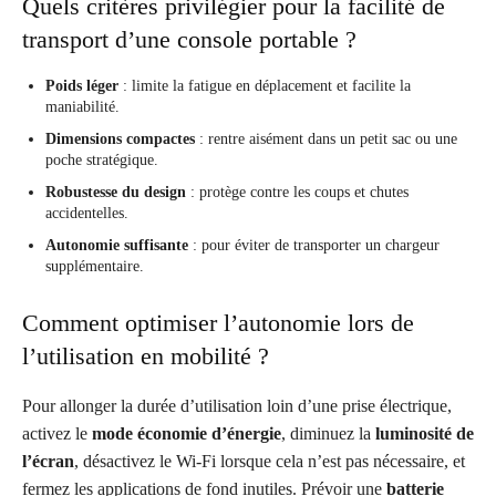
Quels critères privilégier pour la facilité de
transport d’une console portable ?
Poids léger
: limite la fatigue en déplacement et facilite la
maniabilité.
Dimensions compactes
: rentre aisément dans un petit sac ou une
poche stratégique.
Robustesse du design
: protège contre les coups et chutes
accidentelles.
Autonomie suffisante
: pour éviter de transporter un chargeur
supplémentaire.
Comment optimiser l’autonomie lors de
l’utilisation en mobilité ?
Pour allonger la durée d’utilisation loin d’une prise électrique,
activez le
mode économie d’énergie
, diminuez la
luminosité de
l’écran
, désactivez le Wi-Fi lorsque cela n’est pas nécessaire, et
fermez les applications de fond inutiles. Prévoir une
batterie