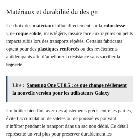
Matériaux et durabilité du design
Le choix des
matériaux
influe directement sur la
robustesse
.
Une
coque solide
, mais légère, rassure face aux rayures ou petits
impacts subis lors des transports répétés. Certains fabricants
optent pour des
plastiques renforcés
ou des revêtements
antidérapants afin d’améliorer la résistance sans sacrifier la
légèreté
.
Lire :
Samsung One UI 8.5 : ce que change réellement
la nouvelle version pour les utilisateurs Galaxy
Un boîtier bien fini, avec des ajustements précis entre les parties,
évite l’accumulation de saletés ou de poussières pouvant
s’infiltrer pendant le transport dans un sac non dédié. Ce détail
représente un vrai plus pour préserver durablement les