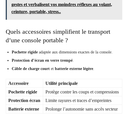
gestes et verbalisent vos moindres réflexes au volant,
ceinture, portable, stress..
Quels accessoires simplifient le transport
d’une console portable ?
Pochette rigide
adaptée aux dimensions exactes de la console.
Protection d’écran en verre trempé
.
Câble de charge court
et
batterie externe légère
.
Accessoire
Utilité principale
Pochette rigide
Protège contre les coups et compressions
Protection écran
Limite rayures et traces d’empreintes
Batterie externe
Prolonge l’autonomie sans accès secteur