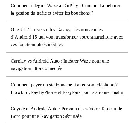
Comment intégrer Waze à CarPlay : Comment améliorer
la gestion du trafic et éviter les bouchons ?
One UI 7 arrive sur les Galaxy : les nouveautés
d’Android 15 qui vont transformer votre smartphone avec
ces fonctionnalités inédites
Carplay vs Android Auto : Intégrer Waze pour une
navigation ultra-connectée
Comment payer un stationnement avec son téléphone ?
Flowbird, PayByPhone et EasyPark pour stationner malin
Coyote et Android Auto : Personnalisez Votre Tableau de
Bord pour une Navigation Sécurisée