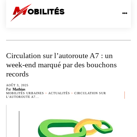
Circulation sur l’autoroute A7 : un
week-end marqué par des bouchons
records
AOÛT 3, 2025
Par
Mathias
MOBILITÉS URBAINES
ACTUALITÉS
CIRCULATION SUR
L'AUTOROUTE A7...