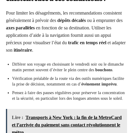
Pour limiter les désagréments, les recommandations consistent
généralement à prévoir des
dépôts décalés
ou à emprunter des
axes parallèles
en fonction de sa destination. Utiliser les
applications d’aide à la navigation fournit aussi un appui
précieux pour visualiser l’état du
trafic en temps réel
et adapter
son
itinéraire
.
Différer son voyage en choisissant le vendredi soir ou le dimanche
matin permet souvent d’éviter le plein centre des
bouchons
.
Vérification préalable de la route via des outils numériques facilite
la prise de décision, notamment en cas d’
événement imprévu
.
Pensez à faire des pauses régulières pour préserver la concentration
et la sécurité, en particulier lors des longues attentes sous le soleil.
Lire :
Transports à New York : la fin de la MetroCard
et l’arrivée du paiement sans contact révolutionnent le
métro