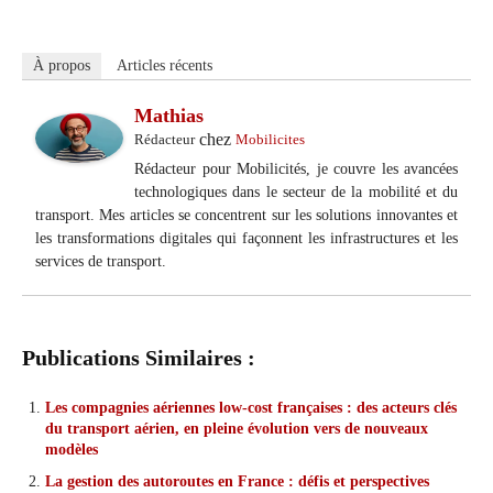
À propos
Articles récents
Mathias
chez
Rédacteur
Mobilicites
Rédacteur pour Mobilicités, je couvre les avancées
technologiques dans le secteur de la mobilité et du
transport. Mes articles se concentrent sur les solutions innovantes et
les transformations digitales qui façonnent les infrastructures et les
services de transport.
Publications Similaires :
Les compagnies aériennes low-cost françaises : des acteurs clés
du transport aérien, en pleine évolution vers de nouveaux
modèles
La gestion des autoroutes en France : défis et perspectives