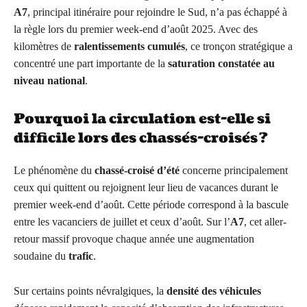
A7
, principal itinéraire pour rejoindre le Sud, n’a pas échappé à
la règle lors du premier week-end d’août 2025. Avec des
kilomètres de
ralentissements cumulés
, ce tronçon stratégique a
concentré une part importante de la
saturation constatée au
niveau national
.
Pourquoi la circulation est-elle si
difficile lors des chassés-croisés ?
Le phénomène du
chassé-croisé d’été
concerne principalement
ceux qui quittent ou rejoignent leur lieu de vacances durant le
premier week-end d’août. Cette période correspond à la bascule
entre les vacanciers de juillet et ceux d’août. Sur l’
A7
, cet aller-
retour massif provoque chaque année une augmentation
soudaine du
trafic
.
Sur certains points névralgiques, la
densité des véhicules