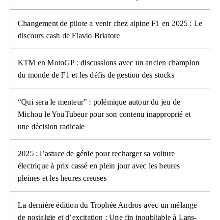
Changement de pilote a venir chez alpine F1 en 2025 : Le
discours cash de Flavio Briatore
KTM en MotoGP : discussions avec un ancien champion
du monde de F1 et les défis de gestion des stocks
“Qui sera le menteur” : polémique autour du jeu de
Michou le YouTubeur pour son contenu inapproprié et
une décision radicale
2025 : l’astuce de génie pour recharger sa voiture
électrique à prix cassé en plein jour avec les heures
pleines et les heures creuses
La dernière édition du Trophée Andros avec un mélange
de nostalgie et d’excitation : Une fin inoubliable à Lans-