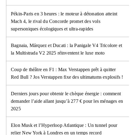
Pékin-Paris en 3 heures : le moteur à détonation atteint
Mach 4, le rival du Concorde promet des vols
supersoniques écologiques et ultra-rapides
Bagnaia, Márquez et Ducati : la Panigale V4 Tricolore et
la Multistrada V2 2025 réinventent le luxe moto
Coup de théâtre en F1 : Max Verstappen prêt à quitter
Red Bull ? Jos Verstappen fixe des ultimatums explosifs !
Derniers jours pour obtenir le chèque énergie : comment
demander l’aide allant jusqu’à 277 € pour les ménages en
2025
Elon Musk et l’Hyperloop Atlantique : Un tunnel pour
relier New York à Londres en un temps record