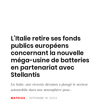
L’Italie retire ses fonds
publics européens
concernant la nouvelle
méga-usine de batteries
en partenariat avec
Stellantis
En Italie, une récente décision a plongé le secteur
automobile dans une atmosphère pour...
MATHIAS
-
SEPTEMBRE 18, 2024