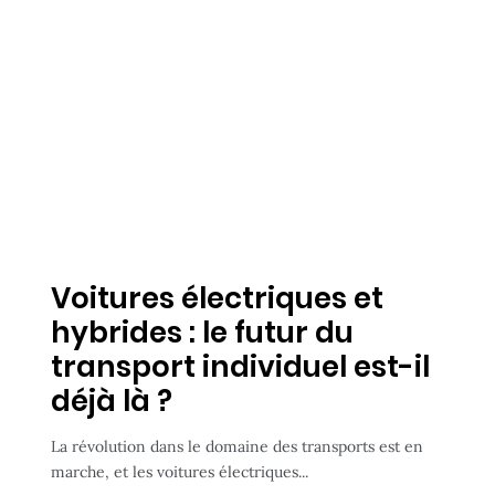
Voitures électriques et
hybrides : le futur du
transport individuel est-il
déjà là ?
La révolution dans le domaine des transports est en
marche, et les voitures électriques...