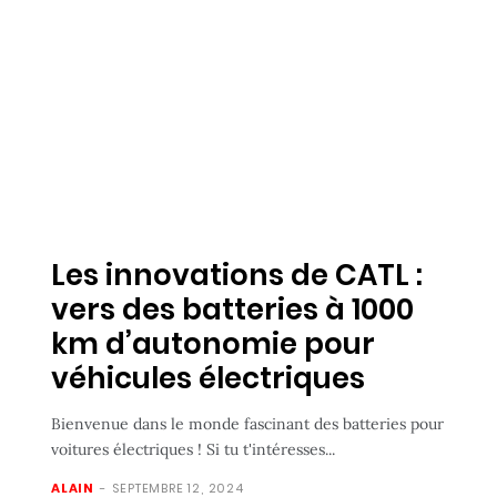
Les innovations de CATL :
vers des batteries à 1000
km d’autonomie pour
véhicules électriques
Bienvenue dans le monde fascinant des batteries pour
voitures électriques ! Si tu t'intéresses...
ALAIN
-
SEPTEMBRE 12, 2024