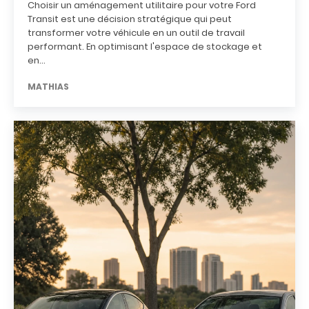
Choisir un aménagement utilitaire pour votre Ford
Transit est une décision stratégique qui peut
transformer votre véhicule en un outil de travail
performant. En optimisant l'espace de stockage et
en...
MATHIAS