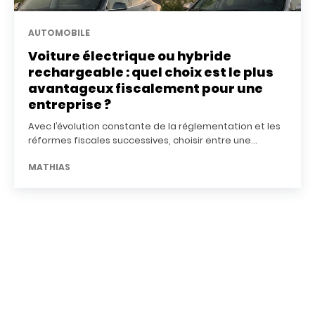
AUTOMOBILE
Voiture électrique ou hybride
rechargeable : quel choix est le plus
avantageux fiscalement pour une
entreprise ?
Avec l’évolution constante de la réglementation et les
réformes fiscales successives, choisir entre une...
MATHIAS