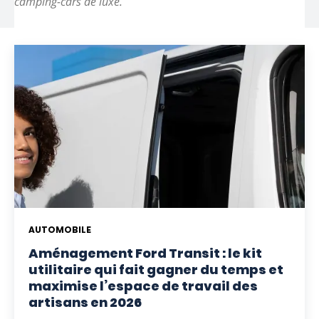
camping-cars de luxe.
AUTOMOBILE
Aménagement Ford Transit : le kit
utilitaire qui fait gagner du temps et
maximise l’espace de travail des
artisans en 2026