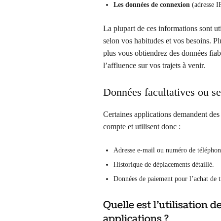
Les données de connexion
(adresse I
La plupart de ces informations sont ut
selon vos habitudes et vos besoins. Plu
plus vous obtiendrez des données fiab
l’affluence sur vos trajets à venir.
Données facultatives ou se
Certaines applications demandent des 
compte et utilisent donc :
Adresse e-mail ou numéro de téléphon
Historique de déplacements détaillé.
Données de paiement pour l’achat de ti
Quelle est l’utilisation 
applications ?