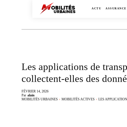
ACTU
ASSURANCE
Les applications de tran
collectent-elles des donné
FÉVRIER 14, 2026
Par
alain
MOBILITÉS URBAINES
MOBILITÉS ACTIVES
LES APPLICATION