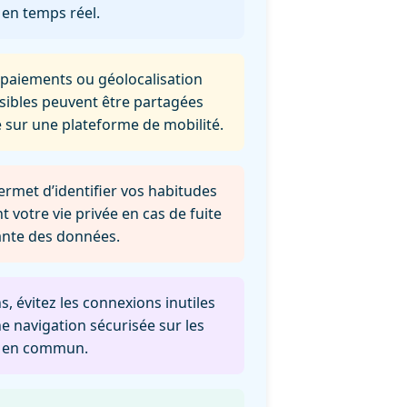
 en temps réel.
 paiements ou géolocalisation
sibles peuvent être partagées
 sur une plateforme de mobilité.
ermet d’identifier vos habitudes
 votre vie privée en cas de fuite
lante des données.
ns, évitez les connexions inutiles
e navigation sécurisée sur les
rt en commun.