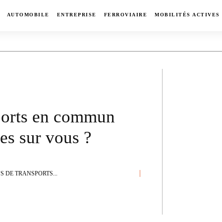
AUTOMOBILE
ENTREPRISE
FERROVIAIRE
MOBILITÉS ACTIVES
sports en commun
es sur vous ?
S DE TRANSPORTS...