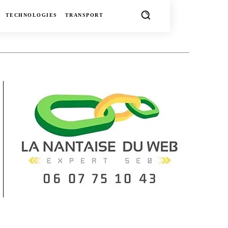
TECHNOLOGIES
TRANSPORT